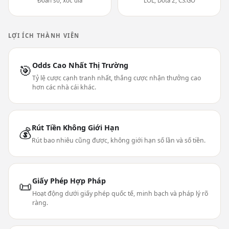
Đoán số, xóc đĩa
LOL, Dota 2, CS:GO
LỢI ÍCH THÀNH VIÊN
Odds Cao Nhất Thị Trường
🎯
Tỷ lệ cược cạnh tranh nhất, thắng cược nhận thưởng cao
hơn các nhà cái khác.
Rút Tiền Không Giới Hạn
💰
Rút bao nhiêu cũng được, không giới hạn số lần và số tiền.
Giấy Phép Hợp Pháp
📜
Hoạt động dưới giấy phép quốc tế, minh bạch và pháp lý rõ
ràng.