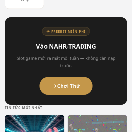
🌟 FREEBET MIỄN PHÍ
Vào NAHR-TRADING
Slot game mới ra mắt mỗi tuần — không cần nạp
trước.
Chơi Thử
TIN TỨC MỚI NHẤT