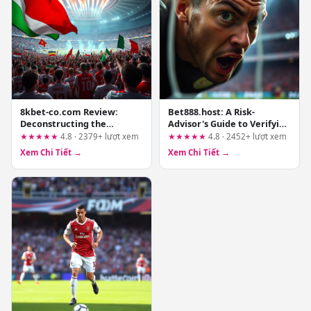
8kbet-co.com Review:
Bet888.host: A Risk-
Deconstructing the
Advisor's Guide to Verifying
Marketing Claims Before
the "Quality Gaming
★★★★★
4.8 · 2379+ lượt xem
★★★★★
4.8 · 2452+ lượt xem
You Deposit
Content" Promise
Xem Chi Tiết →
Xem Chi Tiết →