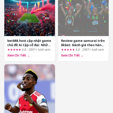
bet888.host cập nhật game
Review game samurai trên
chủ đề Ai Cập cổ đại: Những
8kbet: Đánh giá theo hành
điều nên kiểm chứng trước
trình người dùng thực tế
★★★★★
4.8 · 2897+ lượt xem
★★★★★
4.8 · 2987+ lượt xem
khi tin vào quảng cáo
Xem Chi Tiết →
Xem Chi Tiết →