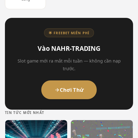
🌟 FREEBET MIỄN PHÍ
Vào NAHR-TRADING
Slot game mới ra mắt mỗi tuần — không cần nạp
trước.
Chơi Thử
TIN TỨC MỚI NHẤT