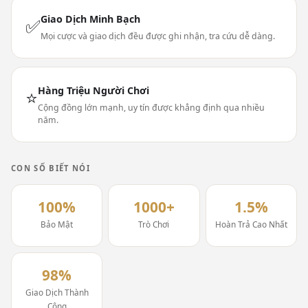
Giao Dịch Minh Bạch
✅
Mọi cược và giao dịch đều được ghi nhận, tra cứu dễ dàng.
Hàng Triệu Người Chơi
⭐
Cộng đồng lớn mạnh, uy tín được khẳng định qua nhiều
năm.
CON SỐ BIẾT NÓI
100%
1000+
1.5%
Bảo Mật
Trò Chơi
Hoàn Trả Cao Nhất
98%
Giao Dịch Thành
Công