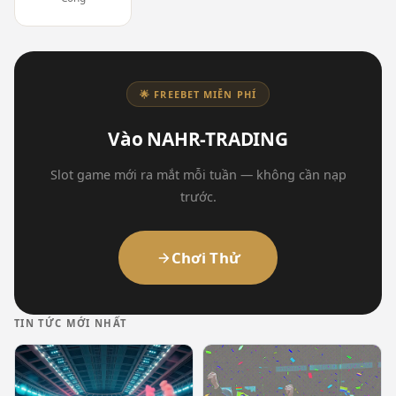
🌟 FREEBET MIỄN PHÍ
Vào NAHR-TRADING
Slot game mới ra mắt mỗi tuần — không cần nạp
trước.
Chơi Thử
TIN TỨC MỚI NHẤT