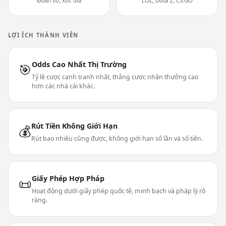
Đoán số, xóc đĩa
LOL, Dota 2, CS:GO
LỢI ÍCH THÀNH VIÊN
Odds Cao Nhất Thị Trường
🎯
Tỷ lệ cược cạnh tranh nhất, thắng cược nhận thưởng cao
hơn các nhà cái khác.
Rút Tiền Không Giới Hạn
💰
Rút bao nhiêu cũng được, không giới hạn số lần và số tiền.
Giấy Phép Hợp Pháp
📜
Hoạt động dưới giấy phép quốc tế, minh bạch và pháp lý rõ
ràng.