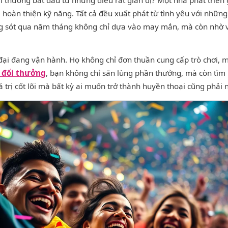
 thường bắt đầu từ những điều rất giản dị? Một nhà phát triển
hoàn thiện kỹ năng. Tất cả đều xuất phát từ tình yêu với những
ng sót qua năm tháng không chỉ dựa vào may mắn, mà còn nhờ v
i đang vận hành. Họ không chỉ đơn thuần cung cấp trò chơi, mà
 đổi thưởng
, bạn không chỉ săn lùng phần thưởng, mà còn tìm
á trị cốt lõi mà bất kỳ ai muốn trở thành huyền thoại cũng phải 