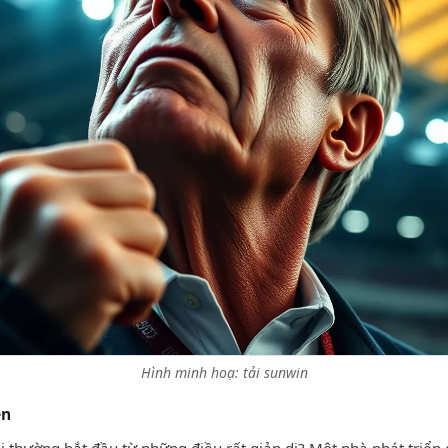
Hình minh hoạ: tải sunwin
ên