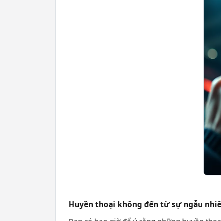
Huyền thoại không đến từ sự ngẫu nhi