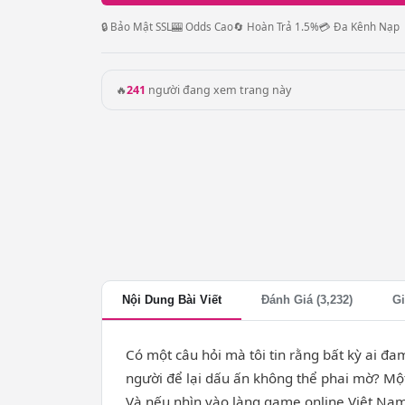
🔒 Bảo Mật SSL
🎰 Odds Cao
🔄 Hoàn Trả 1.5%
💳 Đa Kênh Nạp
🔥
241
người đang xem trang này
Nội Dung Bài Viết
Đánh Giá (3,232)
Gi
Có một câu hỏi mà tôi tin rằng bất kỳ ai đam
người để lại dấu ấn không thể phai mờ? Một
Và nếu nhìn vào làng game online Việt Nam