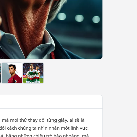
 mà mọi thứ thay đổi từng giây, ai sẽ là
đổi cách chúng ta nhìn nhận một lĩnh vực.
phải bằng những chiêu trò hào nhoáng, mà