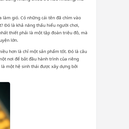
 làm gió. Có những cái tên đã chìm vào
? Đó là khả năng thấu hiểu người chơi,
ất thiết phải là một tập đoàn triệu đô, mà
uyện lớn.
iều hơn là chỉ một sản phẩm tốt. Đó là câu
một nơi để bắt đầu hành trình của riêng
là một hệ sinh thái được xây dựng bởi