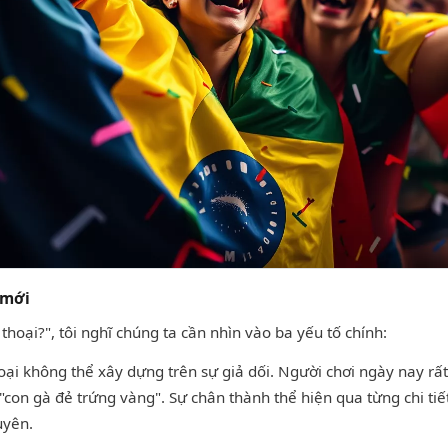
 mới
 thoại?", tôi nghĩ chúng ta cần nhìn vào ba yếu tố chính:
ại không thể xây dựng trên sự giả dối. Người chơi ngày nay rấ
 "con gà đẻ trứng vàng". Sự chân thành thể hiện qua từng chi tiế
uyên.