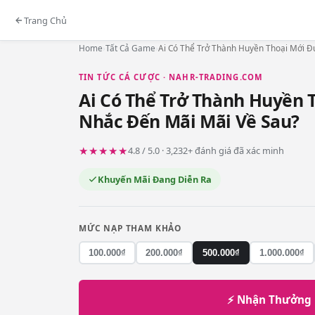
Trang Chủ
Home
›
Tất Cả Game
›
Ai Có Thể Trở Thành Huyền Thoại Mới 
TIN TỨC CÁ CƯỢC · NAHR-TRADING.COM
Ai Có Thể Trở Thành Huyền 
Nhắc Đến Mãi Mãi Về Sau?
★★★★★
4.8 / 5.0 · 3,232+ đánh giá đã xác minh
Khuyến Mãi Đang Diễn Ra
MỨC NẠP THAM KHẢO
100.000₫
200.000₫
500.000₫
1.000.000₫
⚡ Nhận Thưởng