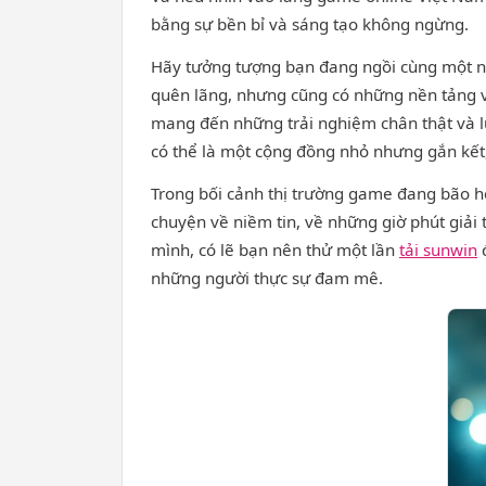
bằng sự bền bỉ và sáng tạo không ngừng.
Hãy tưởng tượng bạn đang ngồi cùng một n
quên lãng, nhưng cũng có những nền tảng v
mang đến những trải nghiệm chân thật và lu
có thể là một cộng đồng nhỏ nhưng gắn kết
Trong bối cảnh thị trường game đang bão hò
chuyện về niềm tin, về những giờ phút giải 
mình, có lẽ bạn nên thử một lần
tải sunwin
đ
những người thực sự đam mê.