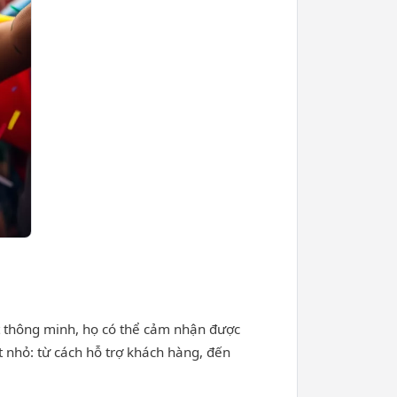
t thông minh, họ có thể cảm nhận được
t nhỏ: từ cách hỗ trợ khách hàng, đến