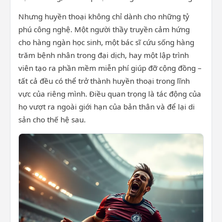
Nhưng huyền thoại không chỉ dành cho những tỷ
phú công nghệ. Một người thầy truyền cảm hứng
cho hàng ngàn học sinh, một bác sĩ cứu sống hàng
trăm bệnh nhân trong đại dịch, hay một lập trình
viên tạo ra phần mềm miễn phí giúp đỡ cộng đồng –
tất cả đều có thể trở thành huyền thoại trong lĩnh
vực của riêng mình. Điều quan trọng là tác động của
họ vượt ra ngoài giới hạn của bản thân và để lại di
sản cho thế hệ sau.