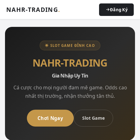
NAHR-TRADING
.
Đăng Ký
🌟 SLOT GAME ĐỈNH CAO
NAHR-TRADING
Gia Nhập Uy Tín
Cá cược cho mọi người đam mê game. Odds cao
nhất thị trường, nhận thưởng tân thủ.
Chơi Ngay
Slot Game