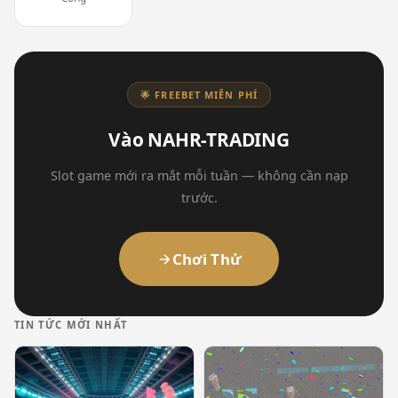
🌟 FREEBET MIỄN PHÍ
Vào NAHR-TRADING
Slot game mới ra mắt mỗi tuần — không cần nạp
trước.
Chơi Thử
TIN TỨC MỚI NHẤT