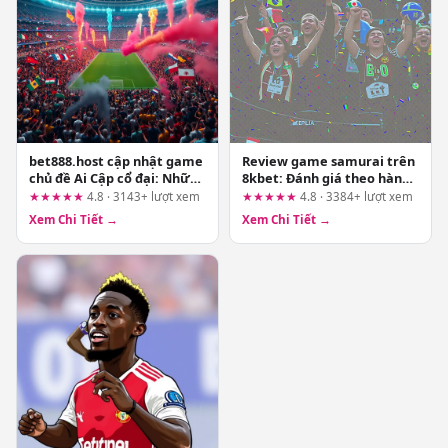
bet888.host cập nhật game
Review game samurai trên
chủ đề Ai Cập cổ đại: Những
8kbet: Đánh giá theo hành
điều nên kiểm chứng trước
trình người dùng thực tế
★★★★★
4.8 · 3143+ lượt xem
★★★★★
4.8 · 3384+ lượt xem
khi tin vào quảng cáo
Xem Chi Tiết →
Xem Chi Tiết →