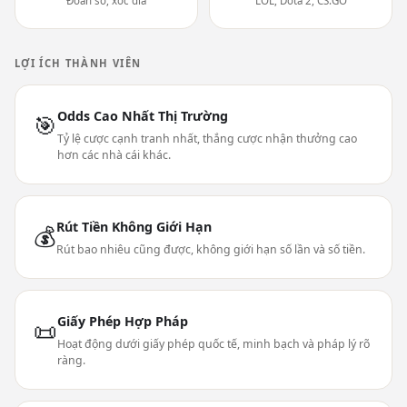
Đoán số, xóc đĩa
LOL, Dota 2, CS:GO
LỢI ÍCH THÀNH VIÊN
Odds Cao Nhất Thị Trường
🎯
Tỷ lệ cược cạnh tranh nhất, thắng cược nhận thưởng cao
hơn các nhà cái khác.
Rút Tiền Không Giới Hạn
💰
Rút bao nhiêu cũng được, không giới hạn số lần và số tiền.
Giấy Phép Hợp Pháp
📜
Hoạt động dưới giấy phép quốc tế, minh bạch và pháp lý rõ
ràng.