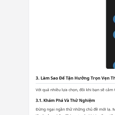
3. Làm Sao Để Tận Hưởng Trọn Vẹn T
Với quá nhiều lựa chọn, đôi khi bạn sẽ cảm
3.1. Khám Phá Và Thử Nghiệm
Đừng ngại ngần thử những chủ đề mới lạ. Mỗ