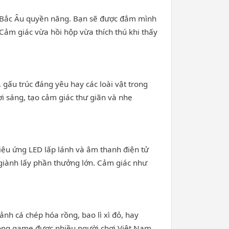
ần Bắc Âu quyền năng. Bạn sẽ được đắm mình
Cảm giác vừa hồi hộp vừa thích thú khi thấy
gấu trúc đáng yêu hay các loài vật trong
 sáng, tạo cảm giác thư giãn và nhẹ
iệu ứng LED lấp lánh và âm thanh điện tử
 giành lấy phần thưởng lớn. Cảm giác như
nh cá chép hóa rồng, bao lì xì đỏ, hay
òng game được nhiều người chơi Việt Nam