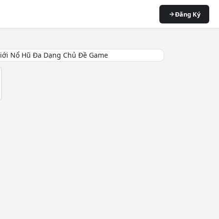
Đăng Ký