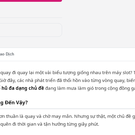
ao Dịch
uay đi quay lại một vài biểu tượng giống nhau trên máy slot? T
Giờ đây, các nhà phát triển đã thổi hồn vào từng vòng quay, biế
 hũ đa dạng chủ đề
đang làm mưa làm gió trong cộng đồng g
ng Đến Vậy?
 đơn thuần là quay và chờ may mắn. Nhưng sự thật, một chủ đ
quên đi thời gian và tận hưởng từng giây phút.