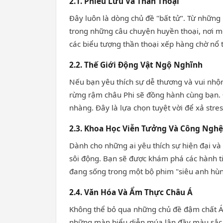
2.1. Phiêu Lưu Và Thần Thoại
Đây luôn là dòng chủ đề "bất tử". Từ nhữn
trong những câu chuyện huyền thoại, nơi mỗ
các biểu tượng thần thoại xếp hàng chờ nổ t
2.2. Thế Giới Động Vật Ngộ Nghĩnh
Nếu bạn yêu thích sự dễ thương và vui nhộn
rừng rậm châu Phi sẽ đồng hành cùng bạn. 
nhàng. Đây là lựa chọn tuyệt vời để xả stre
2.3. Khoa Học Viễn Tưởng Và Công Nghệ
Dành cho những ai yêu thích sự hiện đại và
sôi động. Bạn sẽ được khám phá các hành t
đang sống trong một bộ phim "siêu anh hùn
2.4. Văn Hóa Và Ẩm Thực Châu Á
Không thể bỏ qua những chủ đề đậm chất Á Đ
những màn biểu diễn múa lân đầy màu sắc 