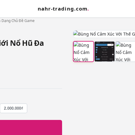
nahr-trading.com
.
Đa Dạng Chủ Đề Game
iới Nổ Hũ Đa
2.000.000₫