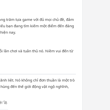
 hàng trăm tựa game với đủ mọi chủ đề, đảm
 Nếu bạn đang tìm kiếm một điểm đến đáng
 hiện nay.
i lần chơi và tuân thủ nó. Niềm vui đến từ
ãnh liệt. Nó không chỉ đơn thuần là một trò
 hùng đến thế giới động vật ngộ nghĩnh,
é! 🚀