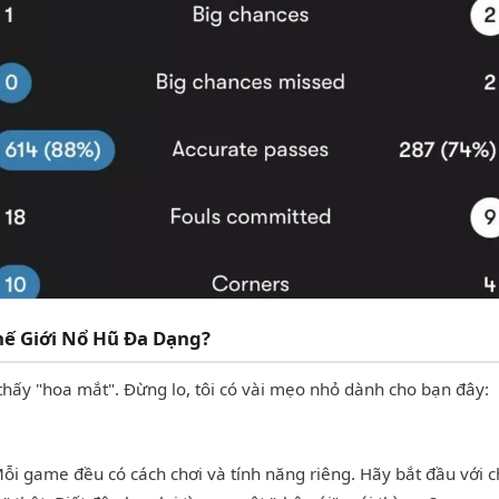
hế Giới Nổ Hũ Đa Dạng?
 thấy "hoa mắt". Đừng lo, tôi có vài mẹo nhỏ dành cho bạn đây:
i game đều có cách chơi và tính năng riêng. Hãy bắt đầu với ch