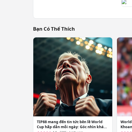
Bạn Có Thể Thích
TIP88 mang đến tin tức bên lề World
World
Cup hấp dẫn mỗi ngày: Góc nhìn khác
Khoan
lạ cho mùa bóng