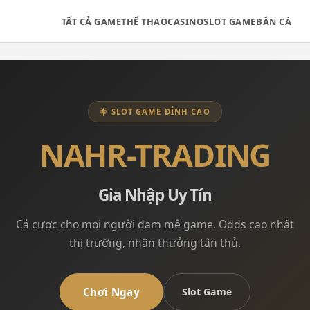
TẤT CẢ GAME
THỂ THAO
CASINO
SLOT GAME
BẮN CÁ
🌟 SLOT GAME ĐỈNH CAO
NAHR-TRADING
Gia Nhập Uy Tín
Cá cược cho mọi người đam mê game. Odds cao nhất
thị trường, nhận thưởng tân thủ.
Chơi Ngay
Slot Game