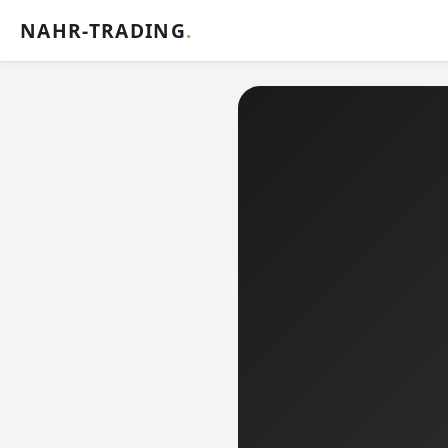
NAHR-TRADING
.