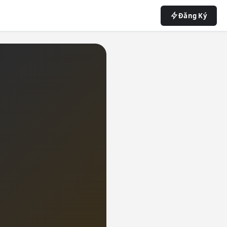
Đăng Ký