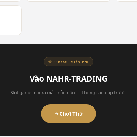
🌟 FREEBET MIỄN PHÍ
Vào NAHR-TRADING
Slot game mới ra mắt mỗi tuần — không cần nạp trước.
Chơi Thử