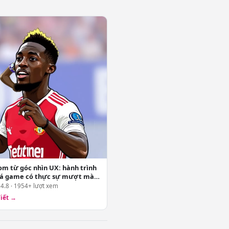
om từ góc nhìn UX: hành trình
á game có thực sự mượt mà
còn ma sát?
★
4.8 · 1954+ lượt xem
Tiết →