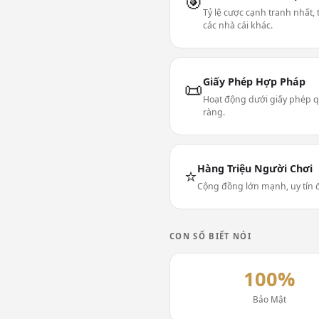
🎯
Tỷ lệ cược cạnh tranh nhất
các nhà cái khác.
Giấy Phép Hợp Pháp
📜
Hoạt động dưới giấy phép qu
ràng.
Hàng Triệu Người Chơi
⭐
Cộng đồng lớn mạnh, uy tín
CON SỐ BIẾT NÓI
100%
Bảo Mật