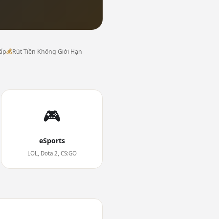
ấp
💰
Rút Tiền Không Giới Hạn
🎮
eSports
LOL, Dota 2, CS:GO