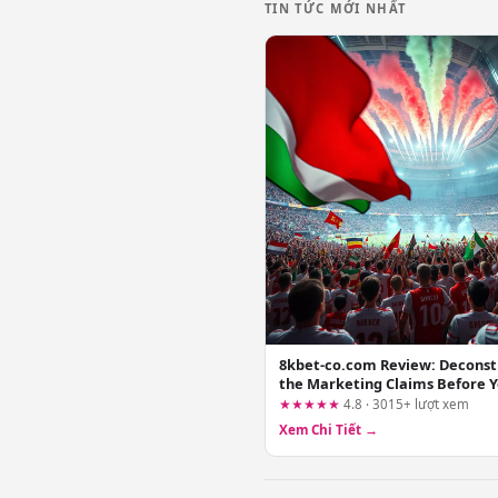
TIN TỨC MỚI NHẤT
8kbet-co.com Review: Deconst
the Marketing Claims Before 
Deposit
★★★★★
4.8 · 3015+ lượt xem
Xem Chi Tiết →