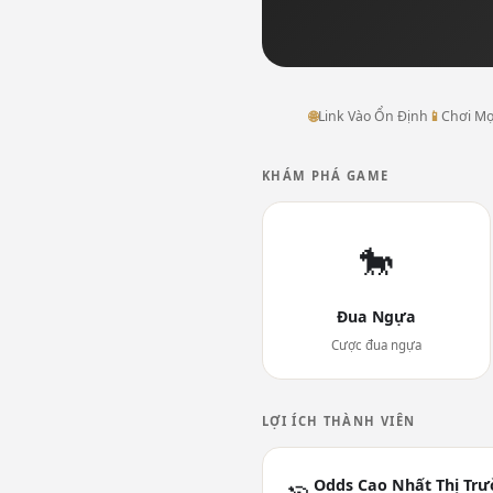
🌐
Link Vào Ổn Định
📱
Chơi Mọ
KHÁM PHÁ GAME
🐎
Đua Ngựa
Cược đua ngựa
LỢI ÍCH THÀNH VIÊN
Odds Cao Nhất Thị Tr