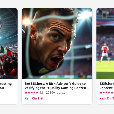
ructing
Bet888.host: A Risk-Advisor's Guide to
123b.fur
You
Verifying the "Quality Gaming Content"
Content 
Promise
Verificat
★★★★★
4.8 · 2786+ lượt xem
★★★★
Xem Chi Tiết →
Xem Chi 