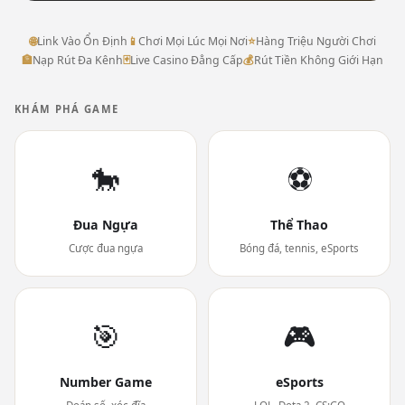
🌐
Link Vào Ổn Định
📱
Chơi Mọi Lúc Mọi Nơi
⭐
Hàng Triệu Người Chơi
🏦
Nạp Rút Đa Kênh
🃏
Live Casino Đẳng Cấp
💰
Rút Tiền Không Giới Hạn
KHÁM PHÁ GAME
🐎
⚽
Đua Ngựa
Thể Thao
Cược đua ngựa
Bóng đá, tennis, eSports
🎯
🎮
Number Game
eSports