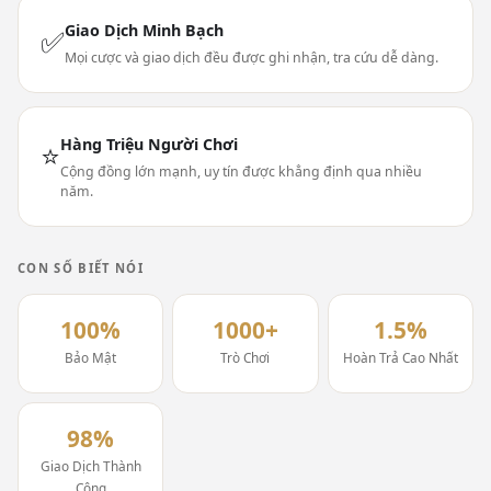
Giao Dịch Minh Bạch
✅
Mọi cược và giao dịch đều được ghi nhận, tra cứu dễ dàng.
Hàng Triệu Người Chơi
⭐
Cộng đồng lớn mạnh, uy tín được khẳng định qua nhiều
năm.
CON SỐ BIẾT NÓI
100%
1000+
1.5%
Bảo Mật
Trò Chơi
Hoàn Trả Cao Nhất
98%
Giao Dịch Thành
Công