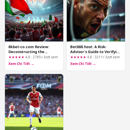
8kbet-co.com Review:
Bet888.host: A Risk-
Deconstructing the
Advisor's Guide to Verifying
Marketing Claims Before
the "Quality Gaming
★★★★★
4.8 · 2785+ lượt xem
★★★★★
4.8 · 3211+ lượt xem
You Deposit
Content" Promise
Xem Chi Tiết →
Xem Chi Tiết →