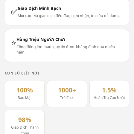
Giao Dịch Minh Bạch
✅
Mọi cược và giao dịch đều được ghi nhận, tra cứu dễ dàng.
Hàng Triệu Người Chơi
⭐
Cộng đồng lớn mạnh, uy tín được khẳng định qua nhiều
năm.
CON SỐ BIẾT NÓI
100%
1000+
1.5%
Bảo Mật
Trò Chơi
Hoàn Trả Cao Nhất
98%
Giao Dịch Thành
Công