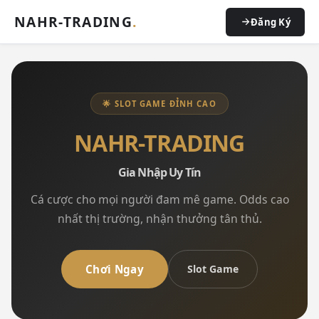
NAHR-TRADING
.
Đăng Ký
🌟 SLOT GAME ĐỈNH CAO
NAHR-TRADING
Gia Nhập Uy Tín
Cá cược cho mọi người đam mê game. Odds cao
nhất thị trường, nhận thưởng tân thủ.
Chơi Ngay
Slot Game