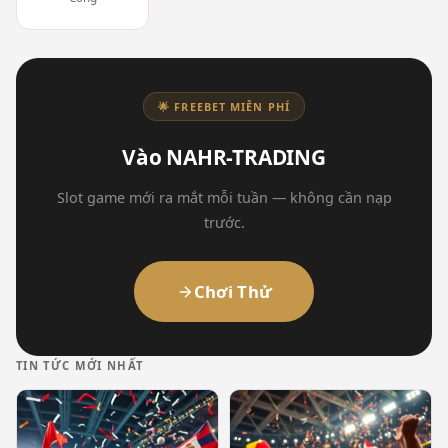
🌟 FREEBET MIỄN PHÍ
Vào NAHR-TRADING
Slot game mới ra mắt mỗi tuần — không cần nạp
trước.
Chơi Thử
TIN TỨC MỚI NHẤT