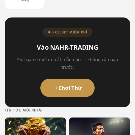
🌟 FREEBET MIỄN PHÍ
Vào NAHR-TRADING
Slot game mới ra mắt mỗi tuần — không cần nạp
trước.
Chơi Thử
TIN TỨC MỚI NHẤT