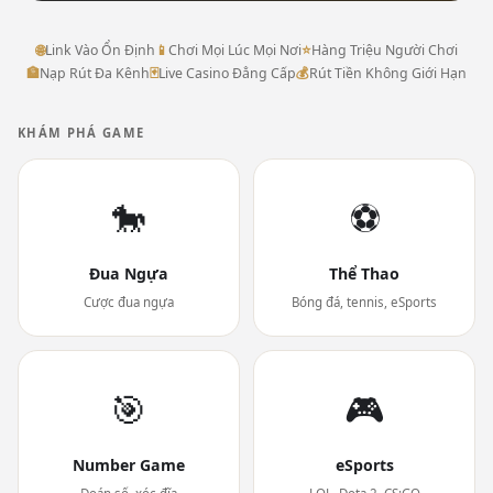
🌐
Link Vào Ổn Định
📱
Chơi Mọi Lúc Mọi Nơi
⭐
Hàng Triệu Người Chơi
🏦
Nạp Rút Đa Kênh
🃏
Live Casino Đẳng Cấp
💰
Rút Tiền Không Giới Hạn
KHÁM PHÁ GAME
🐎
⚽
Đua Ngựa
Thể Thao
Cược đua ngựa
Bóng đá, tennis, eSports
🎯
🎮
Number Game
eSports