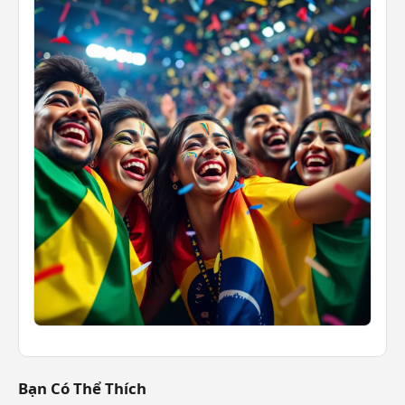
Bạn Có Thể Thích