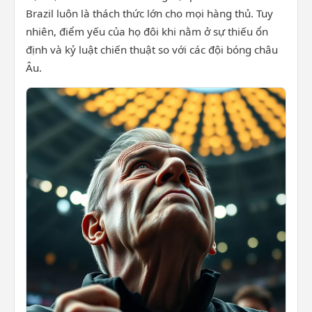
Brazil luôn là thách thức lớn cho mọi hàng thủ. Tuy
nhiên, điểm yếu của họ đôi khi nằm ở sự thiếu ổn
định và kỷ luật chiến thuật so với các đội bóng châu
Âu.