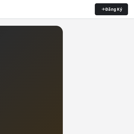
Đăng Ký