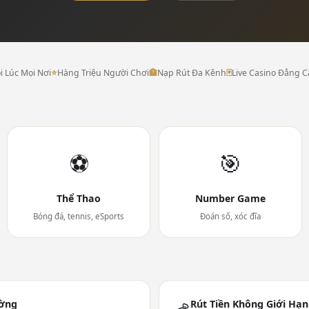
i Lúc Mọi Nơi
⭐
Hàng Triệu Người Chơi
🏦
Nạp Rút Đa Kênh
🃏
Live Casino Đẳng C
⚽
🎯
Thể Thao
Number Game
Bóng đá, tennis, eSports
Đoán số, xóc đĩa
ường
Rút Tiền Không Giới Hạn