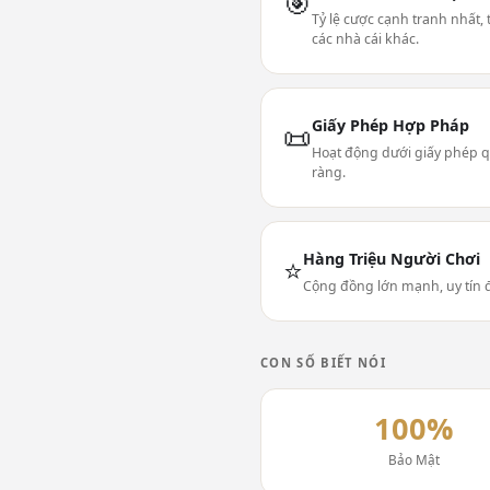
🎯
Tỷ lệ cược cạnh tranh nhất
các nhà cái khác.
Giấy Phép Hợp Pháp
📜
Hoạt động dưới giấy phép qu
ràng.
Hàng Triệu Người Chơi
⭐
Cộng đồng lớn mạnh, uy tín
CON SỐ BIẾT NÓI
100%
Bảo Mật