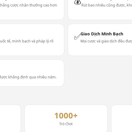
💰
, thắng cược nhận thưởng cao hơn
Rút bao nhiêu cũng được, khôn
Giao Dịch Minh Bạch
✅
ốc tế, minh bạch và pháp lý rõ
Mọi cược và giao dịch đều đượ
 được khẳng định qua nhiều năm.
1000+
Trò Chơi