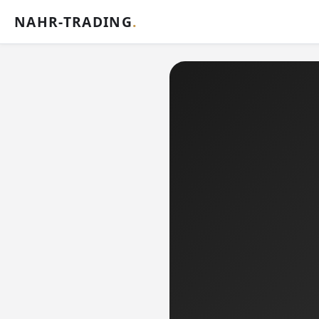
NAHR-TRADING
.