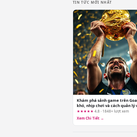
TIN TỨC MỚI NHẤT
Khám phá sảnh game trên Goal
khó, nhịp chơi và cách quản lý
tế
★★★★★
4.8 · 1848+ lượt xem
Xem Chi Tiết →