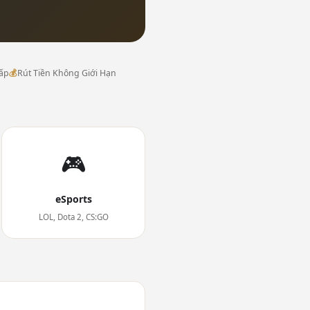
ấp
💰
Rút Tiền Không Giới Hạn
🎮
eSports
LOL, Dota 2, CS:GO