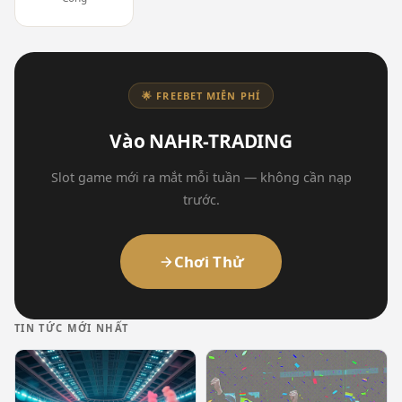
🌟 FREEBET MIỄN PHÍ
Vào NAHR-TRADING
Slot game mới ra mắt mỗi tuần — không cần nạp
trước.
Chơi Thử
TIN TỨC MỚI NHẤT