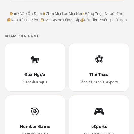
🌐
Link Vào Ổn Định
📱
Chơi Mọi Lúc Mọi Nơi
⭐
Hàng Triệu Người Chơi
🏦
Nạp Rút Đa Kênh
🃏
Live Casino Đẳng Cấp
💰
Rút Tiền Không Giới Hạn
KHÁM PHÁ GAME
🐎
⚽
Đua Ngựa
Thể Thao
Cược đua ngựa
Bóng đá, tennis, eSports
🎯
🎮
Number Game
eSports