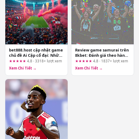
bet888.host cập nhật game
Review game samurai trên
chủ đề Ai Cập cổ đại: Những
8kbet: Đánh giá theo hành
điều nên kiểm chứng trước
trình người dùng thực tế
★★★★★
4.8 · 3318+ lượt xem
★★★★★
4.8 · 1837+ lượt xem
khi tin vào quảng cáo
Xem Chi Tiết →
Xem Chi Tiết →