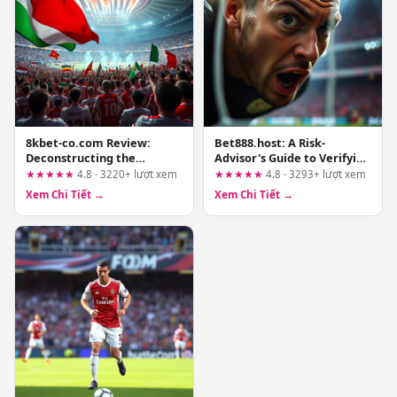
8kbet-co.com Review:
Bet888.host: A Risk-
Deconstructing the
Advisor's Guide to Verifying
Marketing Claims Before
the "Quality Gaming
★★★★★
4.8 · 3220+ lượt xem
★★★★★
4.8 · 3293+ lượt xem
You Deposit
Content" Promise
Xem Chi Tiết →
Xem Chi Tiết →