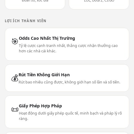
Đoán số, xóc đĩa
LOL, Dota 2, CS:GO
LỢI ÍCH THÀNH VIÊN
Odds Cao Nhất Thị Trường
🎯
Tỷ lệ cược cạnh tranh nhất, thắng cược nhận thưởng cao
hơn các nhà cái khác.
Rút Tiền Không Giới Hạn
💰
Rút bao nhiêu cũng được, không giới hạn số lần và số tiền.
Giấy Phép Hợp Pháp
📜
Hoạt động dưới giấy phép quốc tế, minh bạch và pháp lý rõ
ràng.