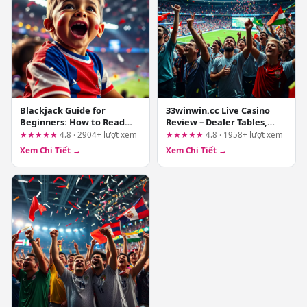
Blackjack Guide for
33winwin.cc Live Casino
Beginners: How to Read
Review – Dealer Tables,
Card Hands and Choose
Interactive Games, and the
★★★★★
4.8 · 2904+ lượt xem
★★★★★
4.8 · 1958+ lượt xem
Table Options
Risk Checks That Matter
Xem Chi Tiết →
Xem Chi Tiết →