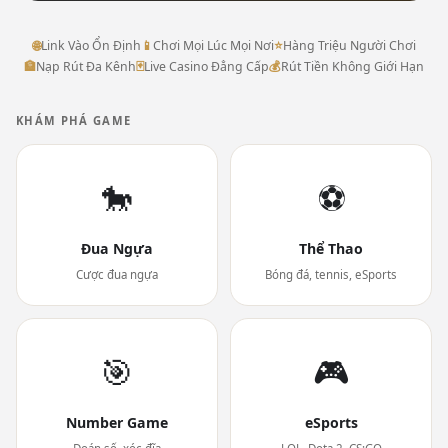
🌐
Link Vào Ổn Định
📱
Chơi Mọi Lúc Mọi Nơi
⭐
Hàng Triệu Người Chơi
🏦
Nạp Rút Đa Kênh
🃏
Live Casino Đẳng Cấp
💰
Rút Tiền Không Giới Hạn
KHÁM PHÁ GAME
🐎
⚽
Đua Ngựa
Thể Thao
Cược đua ngựa
Bóng đá, tennis, eSports
🎯
🎮
Number Game
eSports