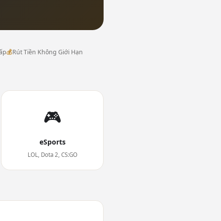
ấp
💰
Rút Tiền Không Giới Hạn
🎮
eSports
LOL, Dota 2, CS:GO