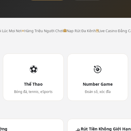
i Lúc Mọi Nơi
⭐
Hàng Triệu Người Chơi
🏦
Nạp Rút Đa Kênh
🃏
Live Casino Đẳng C
⚽
🎯
Thể Thao
Number Game
Bóng đá, tennis, eSports
Đoán số, xóc đĩa
ường
Rút Tiền Không Giới Hạn