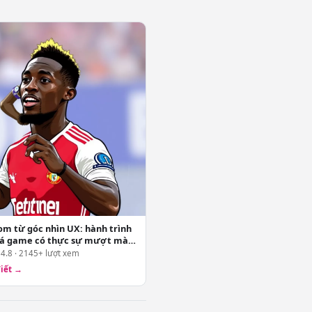
om từ góc nhìn UX: hành trình
á game có thực sự mượt mà
còn ma sát?
★
4.8 · 2145+ lượt xem
Tiết →