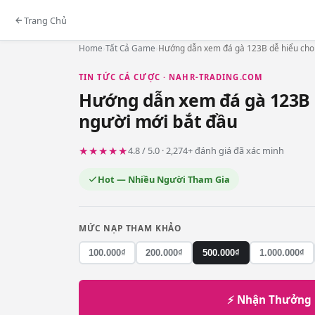
Trang Chủ
Home
›
Tất Cả Game
›
Hướng dẫn xem đá gà 123B dễ hiểu cho
TIN TỨC CÁ CƯỢC · NAHR-TRADING.COM
Hướng dẫn xem đá gà 123B 
người mới bắt đầu
★★★★★
4.8 / 5.0 · 2,274+ đánh giá đã xác minh
Hot — Nhiều Người Tham Gia
MỨC NẠP THAM KHẢO
100.000₫
200.000₫
500.000₫
1.000.000₫
⚡ Nhận Thưởng