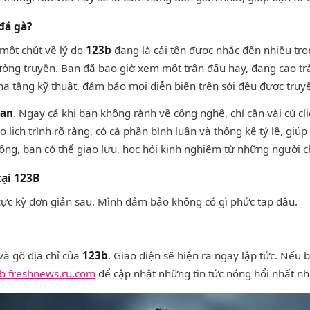
đá gà?
 một chút về lý do
123b
đang là cái tên được nhắc đến nhiều tr
ờng truyền. Bạn đã bao giờ xem một trận đấu hay, đang cao trào
ạ tầng kỹ thuật, đảm bảo mọi diễn biến trên sới đều được truyền
uan
. Ngay cả khi bạn không rành về công nghệ, chỉ cần vài cú cl
o lịch trình rõ ràng, có cả phần bình luận và thống kê tỷ lệ, gi
ộng, bạn có thể giao lưu, học hỏi kinh nghiệm từ những người c
tại 123B
cực kỳ đơn giản sau. Mình đảm bảo không có gì phức tạp đâu.
và gõ địa chỉ của
123b
. Giao diện sẽ hiện ra ngay lập tức. Nếu
b freshnews.ru.com
để cập nhật những tin tức nóng hổi nhất nh