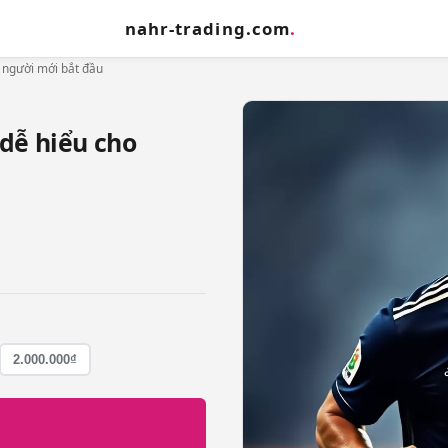
nahr-trading.com
.
 người mới bắt đầu
dễ hiểu cho
2.000.000₫