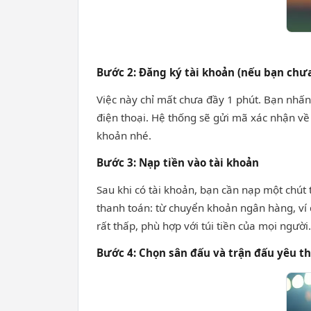
Bước 2: Đăng ký tài khoản (nếu bạn chưa
Việc này chỉ mất chưa đầy 1 phút. Bạn nhấn
điện thoại. Hệ thống sẽ gửi mã xác nhận về 
khoản nhé.
Bước 3: Nạp tiền vào tài khoản
Sau khi có tài khoản, bạn cần nạp một chút 
thanh toán: từ chuyển khoản ngân hàng, ví đ
rất thấp, phù hợp với túi tiền của mọi người.
Bước 4: Chọn sân đấu và trận đấu yêu th