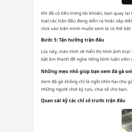
Khi đã có tiền trong tài khoản, bạn quay lại
loạt các trận đấu đang diễn ra hoặc sắp diễn
click vào trận mình muốn xem là có thể bắt 
Bước 5: Tận hưởng trận đấu
Lúc này, màn hình sẽ hiển thị hình ảnh trự
bật âm thanh để nghe tiếng bình luận viên v
Những mẹo nhỏ giúp bạn xem đá gà onl
Xem đá gà không chỉ là ngồi nhìn hai chú g
những người chơi kỳ cựu, chia sẻ cho bạn.
Quan sát kỹ các chỉ số trước trận đấu