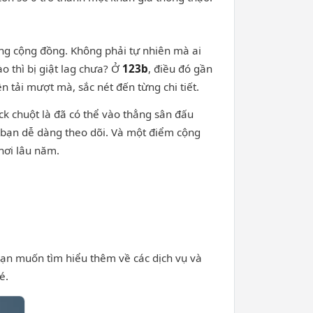
ong cộng đồng. Không phải tự nhiên mà ai
 thì bị giật lag chưa? Ở
123b
, điều đó gần
 tải mượt mà, sắc nét đến từng chi tiết.
ick chuột là đã có thể vào thẳng sân đấu
úp bạn dễ dàng theo dõi. Và một điểm cộng
hơi lâu năm.
 bạn muốn tìm hiểu thêm về các dịch vụ và
é.