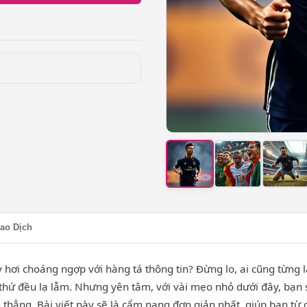
ao Dịch
hơi choáng ngợp với hàng tá thông tin? Đừng lo, ai cũng từng 
 thứ đều lạ lẫm. Nhưng yên tâm, với vài mẹo nhỏ dưới đây, bạ
thẳng. Bài viết này sẽ là cẩm nang đơn giản nhất, giúp bạn từ 