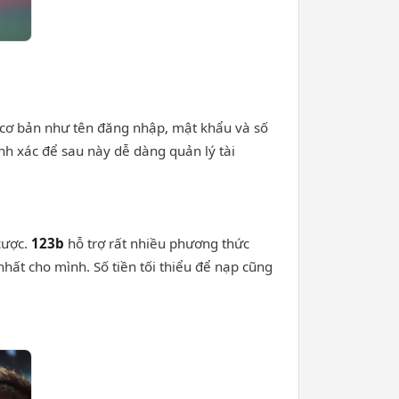
n cơ bản như tên đăng nhập, mật khẩu và số
nh xác để sau này dễ dàng quản lý tài
cược.
123b
hỗ trợ rất nhiều phương thức
hất cho mình. Số tiền tối thiểu để nạp cũng