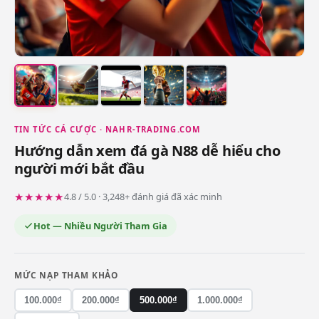
TIN TỨC CÁ CƯỢC · NAHR-TRADING.COM
Hướng dẫn xem đá gà N88 dễ hiểu cho
người mới bắt đầu
★★★★★
4.8 / 5.0 · 3,248+ đánh giá đã xác minh
Hot — Nhiều Người Tham Gia
MỨC NẠP THAM KHẢO
100.000₫
200.000₫
500.000₫
1.000.000₫