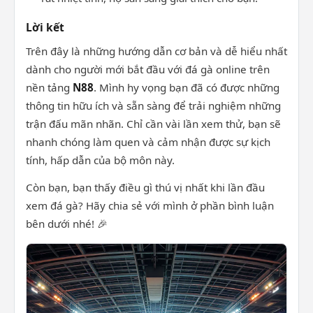
Lời kết
Trên đây là những hướng dẫn cơ bản và dễ hiểu nhất
dành cho người mới bắt đầu với đá gà online trên
nền tảng
N88
. Mình hy vọng bạn đã có được những
thông tin hữu ích và sẵn sàng để trải nghiệm những
trận đấu mãn nhãn. Chỉ cần vài lần xem thử, bạn sẽ
nhanh chóng làm quen và cảm nhận được sự kịch
tính, hấp dẫn của bộ môn này.
Còn bạn, bạn thấy điều gì thú vị nhất khi lần đầu
xem đá gà? Hãy chia sẻ với mình ở phần bình luận
bên dưới nhé! 🎉