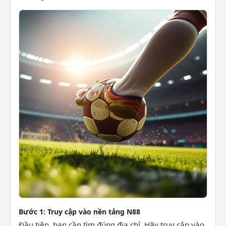
Bước 1: Truy cập vào nền tảng N88
Đầu tiên, bạn cần tìm đúng địa chỉ. Hãy truy cập vào