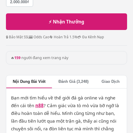
2.000.000₫
⚡ Nhận Thưởng
🔒 Bảo Mật SSL
🎰 Odds Cao
🔄 Hoàn Trả 1.5%
💳 Đa Kênh Nạp
🔥
159
người đang xem trang này
Nội Dung Bài Viết
Đánh Giá (3,248)
Giao Dịch
Bạn mới tìm hiểu về thế giới đá gà online và nghe
đến cái tên
n88
? Cảm giác vừa tò mò vừa bỡ ngỡ là
điều hoàn toàn dễ hiểu. Mình cũng từng như bạn,
lần đầu tiên lướt qua một trận gà, thấy ai cũng nói
chuyện sôi nổi, ra đòn liên tục mà mình thì chẳng