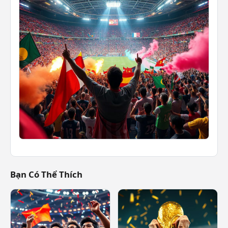
Bạn Có Thể Thích