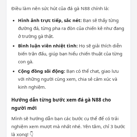
Điều làm nên sức hút của đá gà N88 chính là:
Hình ảnh trực tiếp, sắc nét:
Bạn sẽ thấy từng
đường đá, từng pha ra đòn của chiến kê như đang
ở trường gà thật.
Bình luận viên nhiệt tình:
Họ sẽ giải thích diễn
biến trận đấu, giúp bạn hiểu chiến thuật của từng
con gà.
Cộng đồng sôi động:
Bạn có thể chat, giao lưu
với những người cùng xem, chia sẻ cảm xúc và
kinh nghiệm.
Hướng dẫn từng bước xem đá gà N88 cho
người mới
Mình sẽ hướng dẫn bạn các bước cụ thể để có trải
nghiệm xem mượt mà nhất nhé. Yên tâm, chỉ 3 bước
là xong! 👇