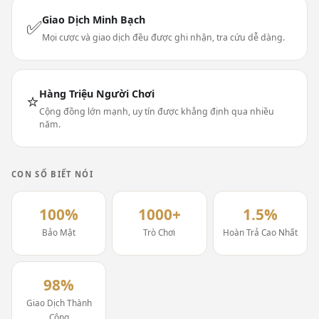
Giao Dịch Minh Bạch
✅
Mọi cược và giao dịch đều được ghi nhận, tra cứu dễ dàng.
Hàng Triệu Người Chơi
⭐
Cộng đồng lớn mạnh, uy tín được khẳng định qua nhiều
năm.
CON SỐ BIẾT NÓI
100%
1000+
1.5%
Bảo Mật
Trò Chơi
Hoàn Trả Cao Nhất
98%
Giao Dịch Thành
Công