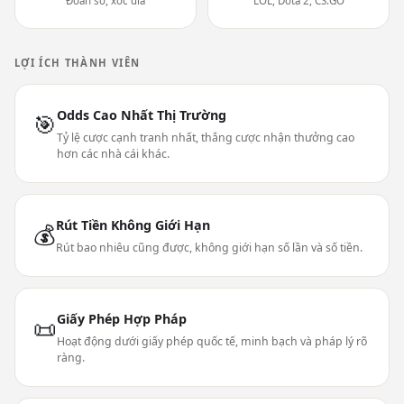
Đoán số, xóc đĩa
LOL, Dota 2, CS:GO
LỢI ÍCH THÀNH VIÊN
Odds Cao Nhất Thị Trường
🎯
Tỷ lệ cược cạnh tranh nhất, thắng cược nhận thưởng cao
hơn các nhà cái khác.
Rút Tiền Không Giới Hạn
💰
Rút bao nhiêu cũng được, không giới hạn số lần và số tiền.
Giấy Phép Hợp Pháp
📜
Hoạt động dưới giấy phép quốc tế, minh bạch và pháp lý rõ
ràng.