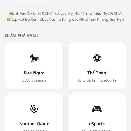
🌐
Link Vào Ổn Định
📱
Chơi Mọi Lúc Mọi Nơi
⭐
Hàng Triệu Người Chơi
🏦
Nạp Rút Đa Kênh
🃏
Live Casino Đẳng Cấp
💰
Rút Tiền Không Giới Hạn
KHÁM PHÁ GAME
🐎
⚽
Đua Ngựa
Thể Thao
Cược đua ngựa
Bóng đá, tennis, eSports
🎯
🎮
Number Game
eSports