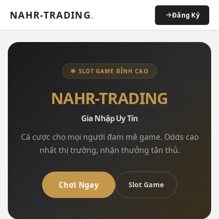
NAHR-TRADING
.
Đăng Ký
🌟 SLOT GAME ĐỈNH CAO
NAHR-TRADING
Gia Nhập Uy Tín
Cá cược cho mọi người đam mê game. Odds cao
nhất thị trường, nhận thưởng tân thủ.
Chơi Ngay
Slot Game