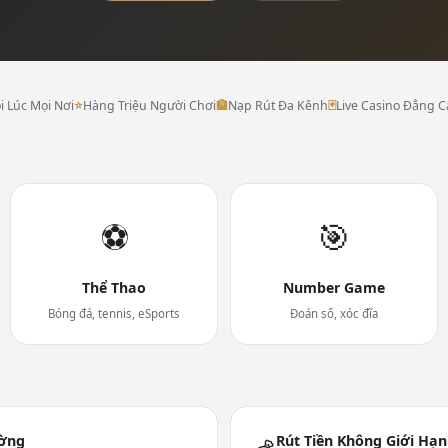
i Lúc Mọi Nơi
⭐
Hàng Triệu Người Chơi
🏦
Nạp Rút Đa Kênh
🃏
Live Casino Đẳng C
⚽
🎯
Thể Thao
Number Game
Bóng đá, tennis, eSports
Đoán số, xóc đĩa
ường
Rút Tiền Không Giới Hạn