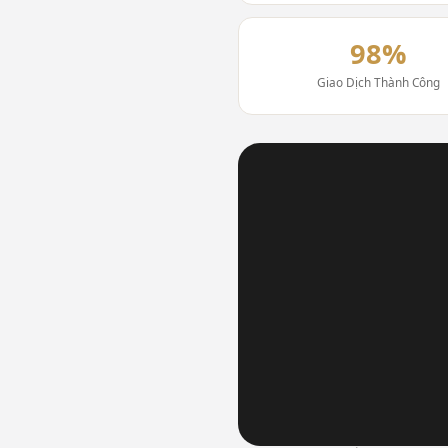
98%
Giao Dịch Thành Công