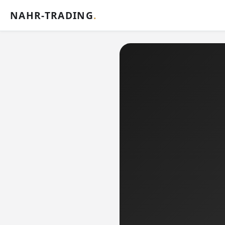
NAHR-TRADING
.