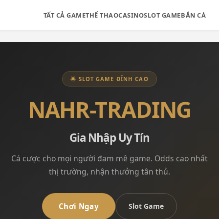
TẤT CẢ GAME
THỂ THAO
CASINO
SLOT GAME
BẮN CÁ
🌟 SLOT GAME ĐỈNH CAO
NAHR-TRADING
Gia Nhập Uy Tín
Cá cược cho mọi người đam mê game. Odds cao nhất
thị trường, nhận thưởng tân thủ.
Chơi Ngay
Slot Game