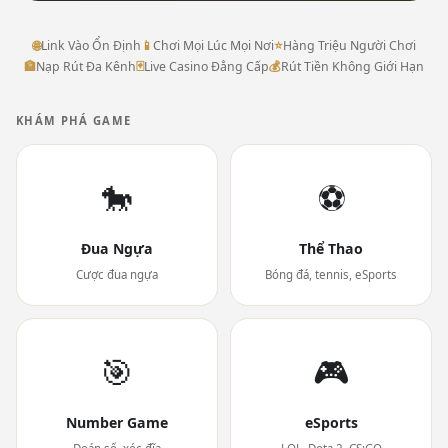
🌐
Link Vào Ổn Định
📱
Chơi Mọi Lúc Mọi Nơi
⭐
Hàng Triệu Người Chơi
🏦
Nạp Rút Đa Kênh
🃏
Live Casino Đẳng Cấp
💰
Rút Tiền Không Giới Hạn
KHÁM PHÁ GAME
🐎
⚽
Đua Ngựa
Thể Thao
Cược đua ngựa
Bóng đá, tennis, eSports
🎯
🎮
Number Game
eSports