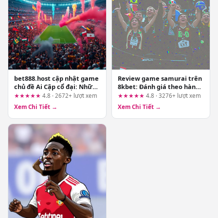
bet888.host cập nhật game
Review game samurai trên
chủ đề Ai Cập cổ đại: Những
8kbet: Đánh giá theo hành
điều nên kiểm chứng trước
trình người dùng thực tế
★★★★★
4.8 · 2672+ lượt xem
★★★★★
4.8 · 3276+ lượt xem
khi tin vào quảng cáo
Xem Chi Tiết →
Xem Chi Tiết →