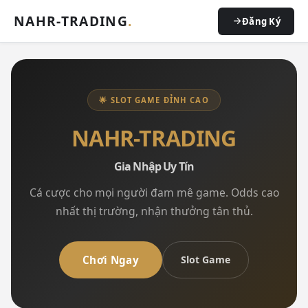
NAHR-TRADING
.
Đăng Ký
🌟 SLOT GAME ĐỈNH CAO
NAHR-TRADING
Gia Nhập Uy Tín
Cá cược cho mọi người đam mê game. Odds cao
nhất thị trường, nhận thưởng tân thủ.
Chơi Ngay
Slot Game