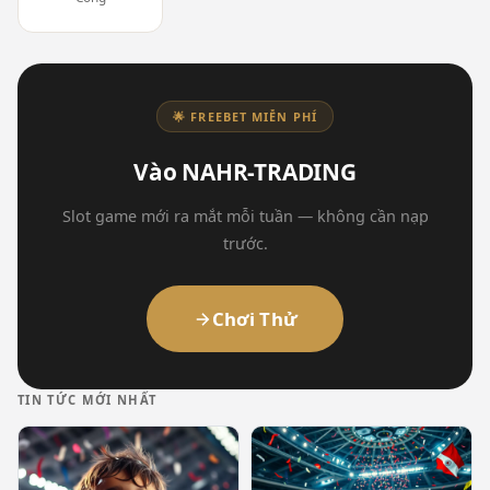
🌟 FREEBET MIỄN PHÍ
Vào NAHR-TRADING
Slot game mới ra mắt mỗi tuần — không cần nạp
trước.
Chơi Thử
TIN TỨC MỚI NHẤT