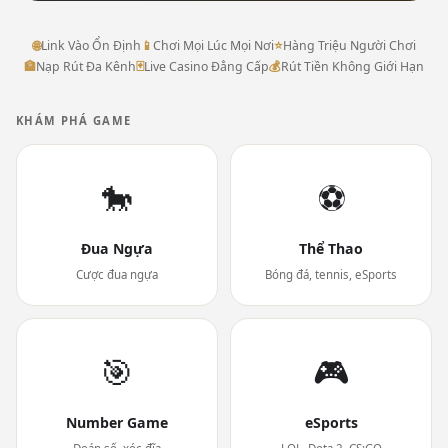
🌐
Link Vào Ổn Định
📱
Chơi Mọi Lúc Mọi Nơi
⭐
Hàng Triệu Người Chơi
🏦
Nạp Rút Đa Kênh
🃏
Live Casino Đẳng Cấp
💰
Rút Tiền Không Giới Hạn
KHÁM PHÁ GAME
🐎
⚽
Đua Ngựa
Thể Thao
Cược đua ngựa
Bóng đá, tennis, eSports
🎯
🎮
Number Game
eSports