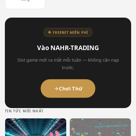
🌟 FREEBET MIỄN PHÍ
Vào NAHR-TRADING
Slot game mới ra mắt mỗi tuần — không cần nạp
trước.
Chơi Thử
TIN TỨC MỚI NHẤT