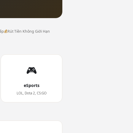
ấp
💰
Rút Tiền Không Giới Hạn
🎮
eSports
LOL, Dota 2, CS:GO