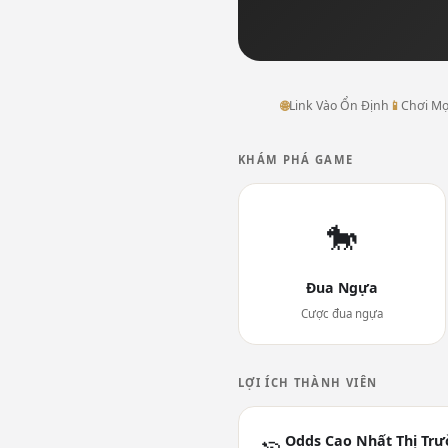
🌐
Link Vào Ổn Định
📱
Chơi Mọ
KHÁM PHÁ GAME
🐎
Đua Ngựa
Cược đua ngựa
LỢI ÍCH THÀNH VIÊN
Odds Cao Nhất Thị Tr