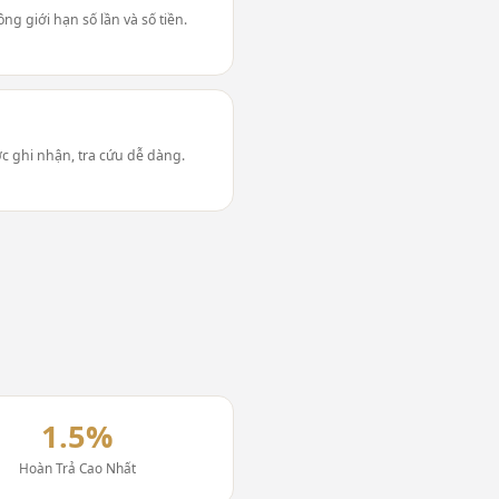
g giới hạn số lần và số tiền.
c ghi nhận, tra cứu dễ dàng.
1.5%
Hoàn Trả Cao Nhất