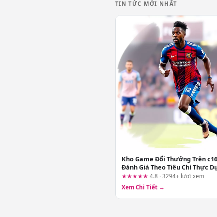
TIN TỨC MỚI NHẤT
Kho Game Đổi Thưởng Trên c16
Đánh Giá Theo Tiêu Chí Thực D
★★★★★
4.8 · 3294+ lượt xem
Xem Chi Tiết →