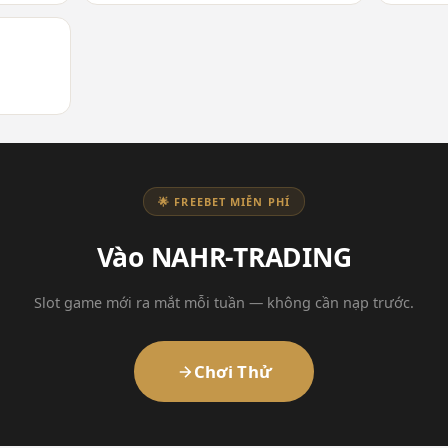
🌟 FREEBET MIỄN PHÍ
Vào NAHR-TRADING
Slot game mới ra mắt mỗi tuần — không cần nạp trước.
Chơi Thử