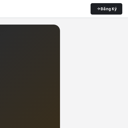
Đăng Ký