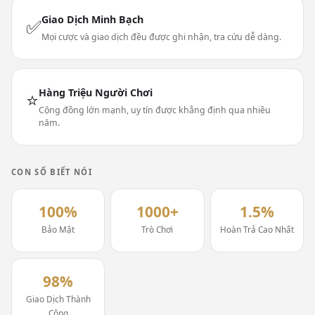
Giao Dịch Minh Bạch
✅
Mọi cược và giao dịch đều được ghi nhận, tra cứu dễ dàng.
Hàng Triệu Người Chơi
⭐
Cộng đồng lớn mạnh, uy tín được khẳng định qua nhiều
năm.
CON SỐ BIẾT NÓI
100%
1000+
1.5%
Bảo Mật
Trò Chơi
Hoàn Trả Cao Nhất
98%
Giao Dịch Thành
Công