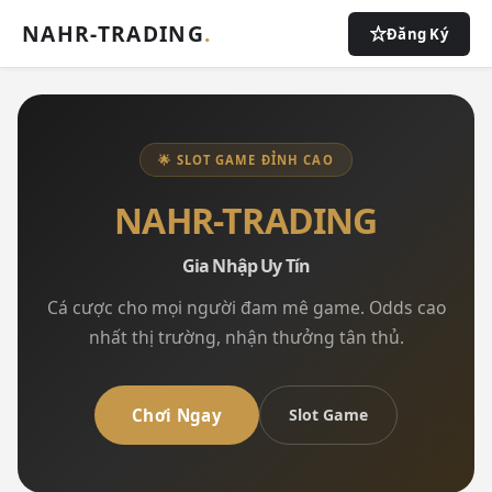
NAHR-TRADING
.
Đăng Ký
🌟 SLOT GAME ĐỈNH CAO
NAHR-TRADING
Gia Nhập Uy Tín
Cá cược cho mọi người đam mê game. Odds cao
nhất thị trường, nhận thưởng tân thủ.
Chơi Ngay
Slot Game