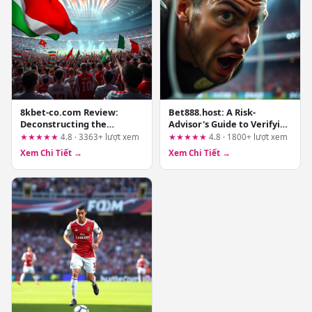
8kbet-co.com Review:
Bet888.host: A Risk-
Deconstructing the
Advisor's Guide to Verifying
Marketing Claims Before
the "Quality Gaming
★★★★★
4.8 · 3363+ lượt xem
★★★★★
4.8 · 1800+ lượt xem
You Deposit
Content" Promise
Xem Chi Tiết →
Xem Chi Tiết →