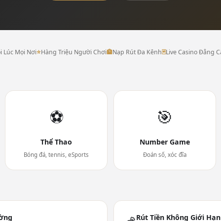
i Lúc Mọi Nơi
⭐
Hàng Triệu Người Chơi
🏦
Nạp Rút Đa Kênh
🃏
Live Casino Đẳng C
⚽
🎯
Thể Thao
Number Game
Bóng đá, tennis, eSports
Đoán số, xóc đĩa
ường
Rút Tiền Không Giới Hạn