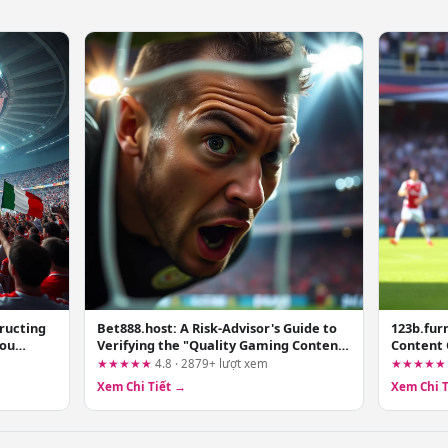
ructing
Bet888.host: A Risk-Advisor's Guide to
123b.fur
You
Verifying the "Quality Gaming Content"
Content 
Promise
Verificat
★★★★★
4.8 · 2879+ lượt xem
★★★★
Xem Chi Tiết →
Xem Chi 