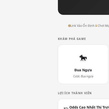
🌐
Link Vào Ổn Định
📱
Chơi Mọ
KHÁM PHÁ GAME
🐎
Đua Ngựa
Cược đua ngựa
LỢI ÍCH THÀNH VIÊN
Odds Cao Nhất Thị Tr