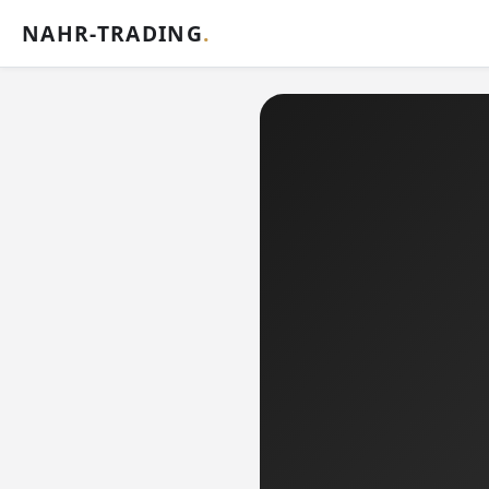
NAHR-TRADING
.