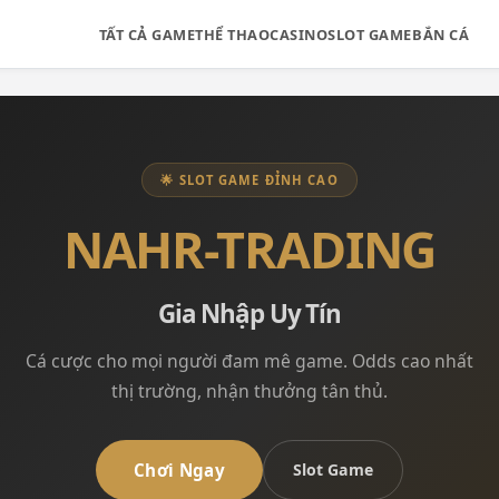
TẤT CẢ GAME
THỂ THAO
CASINO
SLOT GAME
BẮN CÁ
🌟 SLOT GAME ĐỈNH CAO
NAHR-TRADING
Gia Nhập Uy Tín
Cá cược cho mọi người đam mê game. Odds cao nhất
thị trường, nhận thưởng tân thủ.
Chơi Ngay
Slot Game