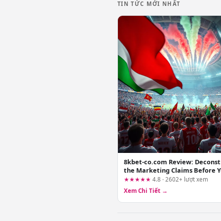
TIN TỨC MỚI NHẤT
8kbet-co.com Review: Deconst
the Marketing Claims Before 
Deposit
★★★★★
4.8 · 2602+ lượt xem
Xem Chi Tiết →