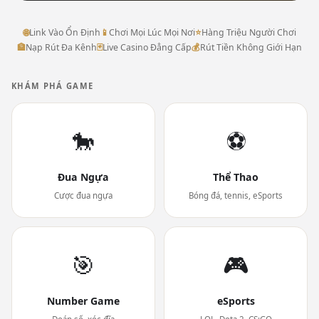
🌐
Link Vào Ổn Định
📱
Chơi Mọi Lúc Mọi Nơi
⭐
Hàng Triệu Người Chơi
🏦
Nạp Rút Đa Kênh
🃏
Live Casino Đẳng Cấp
💰
Rút Tiền Không Giới Hạn
KHÁM PHÁ GAME
🐎
⚽
Đua Ngựa
Thể Thao
Cược đua ngựa
Bóng đá, tennis, eSports
🎯
🎮
Number Game
eSports