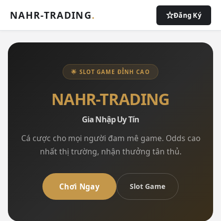
NAHR-TRADING
.
Đăng Ký
🌟 SLOT GAME ĐỈNH CAO
NAHR-TRADING
Gia Nhập Uy Tín
Cá cược cho mọi người đam mê game. Odds cao
nhất thị trường, nhận thưởng tân thủ.
Chơi Ngay
Slot Game