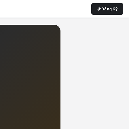
Đăng Ký