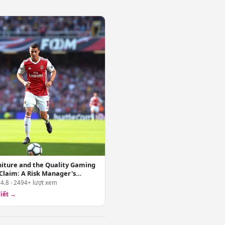
niture and the Quality Gaming
Claim: A Risk Manager's
ion Checklist
★
4.8 · 2494+ lượt xem
Tiết →