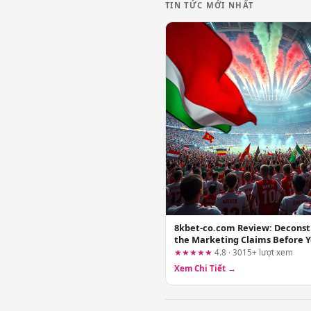
TIN TỨC MỚI NHẤT
8kbet-co.com Review: Deconst
the Marketing Claims Before 
Deposit
★★★★★
4.8 · 3015+ lượt xem
Xem Chi Tiết →