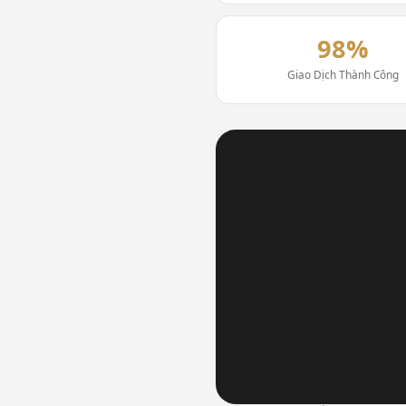
98%
Giao Dịch Thành Công