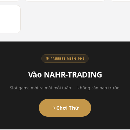
🌟 FREEBET MIỄN PHÍ
Vào NAHR-TRADING
Slot game mới ra mắt mỗi tuần — không cần nạp trước.
Chơi Thử