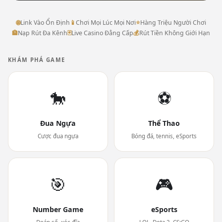
🌐
Link Vào Ổn Định
📱
Chơi Mọi Lúc Mọi Nơi
⭐
Hàng Triệu Người Chơi
🏦
Nạp Rút Đa Kênh
🃏
Live Casino Đẳng Cấp
💰
Rút Tiền Không Giới Hạn
KHÁM PHÁ GAME
🐎
⚽
Đua Ngựa
Thể Thao
Cược đua ngựa
Bóng đá, tennis, eSports
🎯
🎮
Number Game
eSports