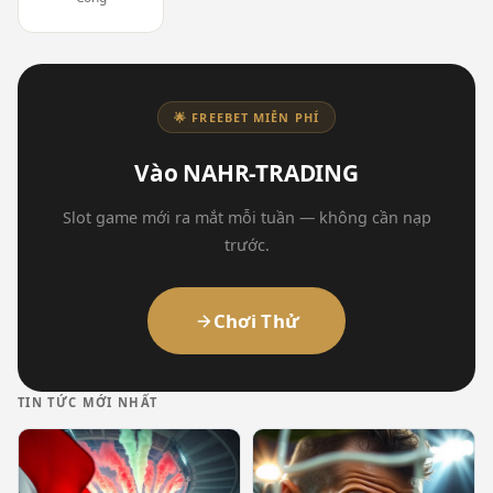
🌟 FREEBET MIỄN PHÍ
Vào NAHR-TRADING
Slot game mới ra mắt mỗi tuần — không cần nạp
trước.
Chơi Thử
TIN TỨC MỚI NHẤT