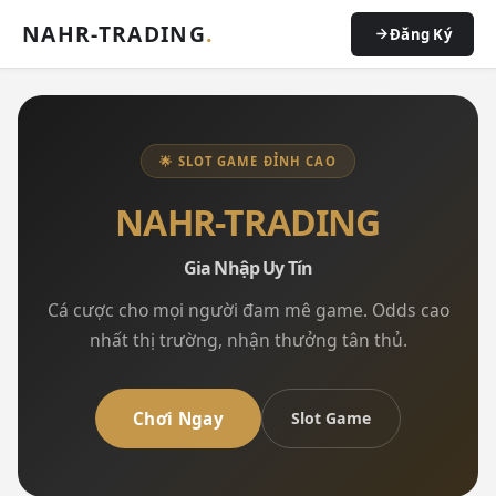
NAHR-TRADING
.
Đăng Ký
🌟 SLOT GAME ĐỈNH CAO
NAHR-TRADING
Gia Nhập Uy Tín
Cá cược cho mọi người đam mê game. Odds cao
nhất thị trường, nhận thưởng tân thủ.
Chơi Ngay
Slot Game