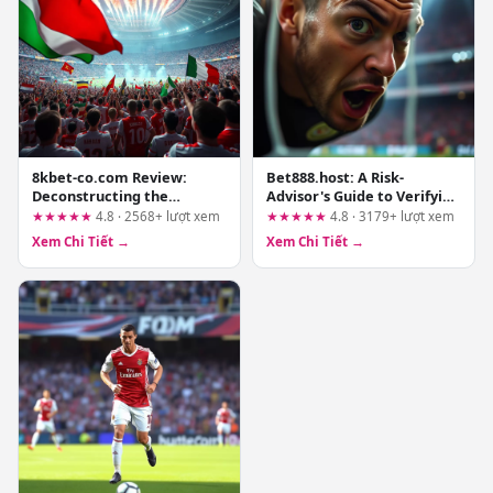
8kbet-co.com Review:
Bet888.host: A Risk-
Deconstructing the
Advisor's Guide to Verifying
Marketing Claims Before
the "Quality Gaming
★★★★★
4.8 · 2568+ lượt xem
★★★★★
4.8 · 3179+ lượt xem
You Deposit
Content" Promise
Xem Chi Tiết →
Xem Chi Tiết →