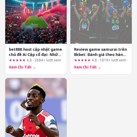
bet888.host cập nhật game
Review game samurai trên
chủ đề Ai Cập cổ đại: Những
8kbet: Đánh giá theo hành
điều nên kiểm chứng trước
trình người dùng thực tế
★★★★★
4.8 · 2684+ lượt xem
★★★★★
4.8 · 1819+ lượt xem
khi tin vào quảng cáo
Xem Chi Tiết →
Xem Chi Tiết →