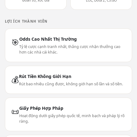
Đoán số, xóc đĩa
LOL, Dota 2, CS:GO
LỢI ÍCH THÀNH VIÊN
Odds Cao Nhất Thị Trường
🎯
Tỷ lệ cược cạnh tranh nhất, thắng cược nhận thưởng cao
hơn các nhà cái khác.
Rút Tiền Không Giới Hạn
💰
Rút bao nhiêu cũng được, không giới hạn số lần và số tiền.
Giấy Phép Hợp Pháp
📜
Hoạt động dưới giấy phép quốc tế, minh bạch và pháp lý rõ
ràng.