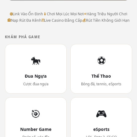
🌐
Link Vào Ổn Định
📱
Chơi Mọi Lúc Mọi Nơi
⭐
Hàng Triệu Người Chơi
🏦
Nạp Rút Đa Kênh
🃏
Live Casino Đẳng Cấp
💰
Rút Tiền Không Giới Hạn
KHÁM PHÁ GAME
🐎
⚽
Đua Ngựa
Thể Thao
Cược đua ngựa
Bóng đá, tennis, eSports
🎯
🎮
Number Game
eSports