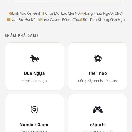
🌐
Link Vào Ổn Định
📱
Chơi Mọi Lúc Mọi Nơi
⭐
Hàng Triệu Người Chơi
🏦
Nạp Rút Đa Kênh
🃏
Live Casino Đẳng Cấp
💰
Rút Tiền Không Giới Hạn
KHÁM PHÁ GAME
🐎
⚽
Đua Ngựa
Thể Thao
Cược đua ngựa
Bóng đá, tennis, eSports
🎯
🎮
Number Game
eSports