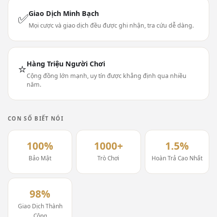
Giao Dịch Minh Bạch
✅
Mọi cược và giao dịch đều được ghi nhận, tra cứu dễ dàng.
Hàng Triệu Người Chơi
⭐
Cộng đồng lớn mạnh, uy tín được khẳng định qua nhiều
năm.
CON SỐ BIẾT NÓI
100%
1000+
1.5%
Bảo Mật
Trò Chơi
Hoàn Trả Cao Nhất
98%
Giao Dịch Thành
Công