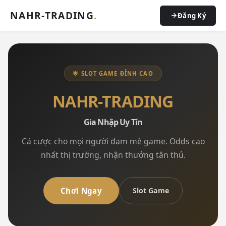
NAHR-TRADING
.
Đăng Ký
🌟 SLOT GAME ĐỈNH CAO
NAHR-TRADING
Gia Nhập Uy Tín
Cá cược cho mọi người đam mê game. Odds cao
nhất thị trường, nhận thưởng tân thủ.
Chơi Ngay
Slot Game