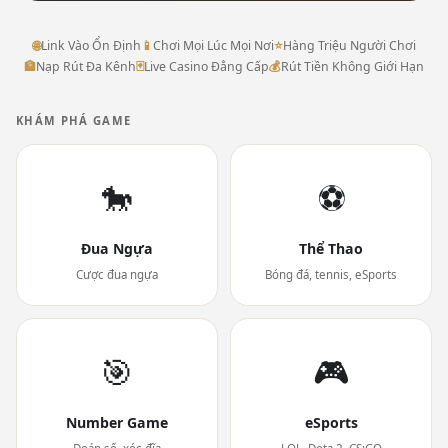
🌐
Link Vào Ổn Định
📱
Chơi Mọi Lúc Mọi Nơi
⭐
Hàng Triệu Người Chơi
🏦
Nạp Rút Đa Kênh
🃏
Live Casino Đẳng Cấp
💰
Rút Tiền Không Giới Hạn
KHÁM PHÁ GAME
🐎
⚽
Đua Ngựa
Thể Thao
Cược đua ngựa
Bóng đá, tennis, eSports
🎯
🎮
Number Game
eSports