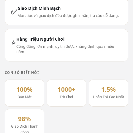
Giao Dịch Minh Bạch
✅
Mọi cược và giao dịch đều được ghi nhận, tra cứu dễ dàng.
Hàng Triệu Người Chơi
⭐
Cộng đồng lớn mạnh, uy tín được khẳng định qua nhiều
năm.
CON SỐ BIẾT NÓI
100%
1000+
1.5%
Bảo Mật
Trò Chơi
Hoàn Trả Cao Nhất
98%
Giao Dịch Thành
Công