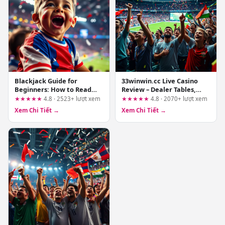
Blackjack Guide for
33winwin.cc Live Casino
Beginners: How to Read
Review – Dealer Tables,
Card Hands and Choose
Interactive Games, and the
★★★★★
4.8 · 2523+ lượt xem
★★★★★
4.8 · 2070+ lượt xem
Table Options
Risk Checks That Matter
Xem Chi Tiết →
Xem Chi Tiết →