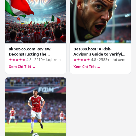
8kbet-co.com Review:
Bet888.host: A Risk-
Deconstructing the
Advisor's Guide to Verifying
Marketing Claims Before
the "Quality Gaming
★★★★★
4.8 · 2219+ lượt xem
★★★★★
4.8 · 2583+ lượt xem
You Deposit
Content" Promise
Xem Chi Tiết →
Xem Chi Tiết →