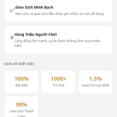
Giao Dịch Minh Bạch
✅
Mọi cược và giao dịch đều được ghi nhận, tra cứu dễ dàng.
Hàng Triệu Người Chơi
⭐
Cộng đồng lớn mạnh, uy tín được khẳng định qua nhiều
năm.
CON SỐ BIẾT NÓI
100%
1000+
1.5%
Bảo Mật
Trò Chơi
Hoàn Trả Cao Nhất
98%
Giao Dịch Thành
Công