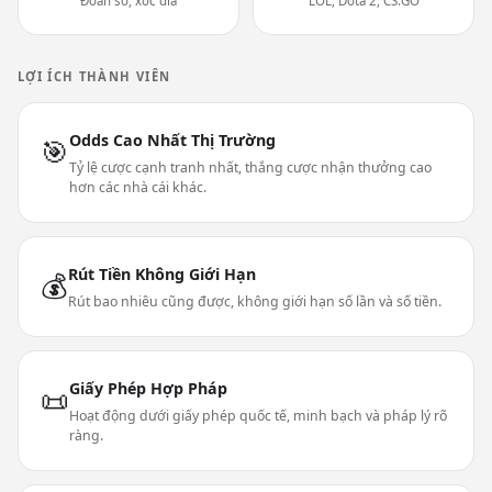
Đoán số, xóc đĩa
LOL, Dota 2, CS:GO
LỢI ÍCH THÀNH VIÊN
Odds Cao Nhất Thị Trường
🎯
Tỷ lệ cược cạnh tranh nhất, thắng cược nhận thưởng cao
hơn các nhà cái khác.
Rút Tiền Không Giới Hạn
💰
Rút bao nhiêu cũng được, không giới hạn số lần và số tiền.
Giấy Phép Hợp Pháp
📜
Hoạt động dưới giấy phép quốc tế, minh bạch và pháp lý rõ
ràng.