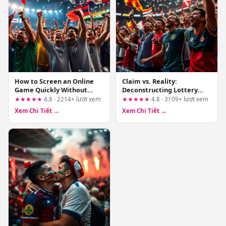
How to Screen an Online
Claim vs. Reality:
Game Quickly Without
Deconstructing Lottery
Wasting a Full Evening
Insights from AD88 and
★★★★★
4.8 · 2214+ lượt xem
★★★★★
4.8 · 3109+ lượt xem
nahr-trading.com
Xem Chi Tiết →
Xem Chi Tiết →