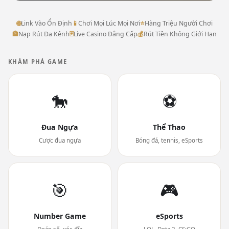
🌐
Link Vào Ổn Định
📱
Chơi Mọi Lúc Mọi Nơi
⭐
Hàng Triệu Người Chơi
🏦
Nạp Rút Đa Kênh
🃏
Live Casino Đẳng Cấp
💰
Rút Tiền Không Giới Hạn
KHÁM PHÁ GAME
🐎
⚽
Đua Ngựa
Thể Thao
Cược đua ngựa
Bóng đá, tennis, eSports
🎯
🎮
Number Game
eSports