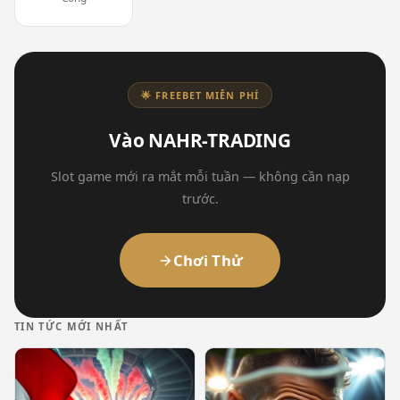
🌟 FREEBET MIỄN PHÍ
Vào NAHR-TRADING
Slot game mới ra mắt mỗi tuần — không cần nạp
trước.
Chơi Thử
TIN TỨC MỚI NHẤT