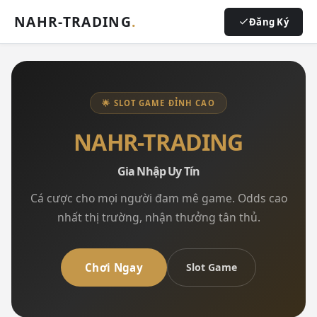
NAHR-TRADING
.
Đăng Ký
🌟 SLOT GAME ĐỈNH CAO
NAHR-TRADING
Gia Nhập Uy Tín
Cá cược cho mọi người đam mê game. Odds cao
nhất thị trường, nhận thưởng tân thủ.
Chơi Ngay
Slot Game