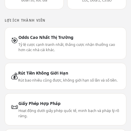
Đoán số, xóc đĩa
LOL, Dota 2, CS:GO
LỢI ÍCH THÀNH VIÊN
Odds Cao Nhất Thị Trường
🎯
Tỷ lệ cược cạnh tranh nhất, thắng cược nhận thưởng cao
hơn các nhà cái khác.
Rút Tiền Không Giới Hạn
💰
Rút bao nhiêu cũng được, không giới hạn số lần và số tiền.
Giấy Phép Hợp Pháp
📜
Hoạt động dưới giấy phép quốc tế, minh bạch và pháp lý rõ
ràng.