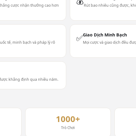
💰
, thắng cược nhận thưởng cao hơn
Rút bao nhiêu cũng được, khôn
Giao Dịch Minh Bạch
✅
ốc tế, minh bạch và pháp lý rõ
Mọi cược và giao dịch đều đượ
 được khẳng định qua nhiều năm.
1000+
Trò Chơi