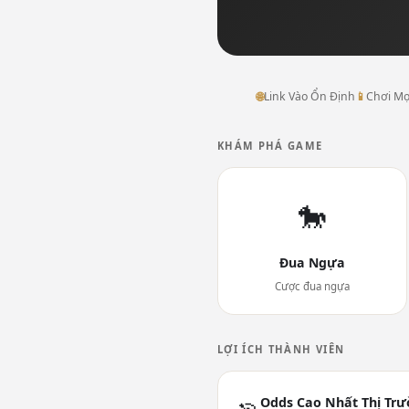
🌐
Link Vào Ổn Định
📱
Chơi Mọ
KHÁM PHÁ GAME
🐎
Đua Ngựa
Cược đua ngựa
LỢI ÍCH THÀNH VIÊN
Odds Cao Nhất Thị Tr