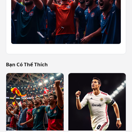
Bạn Có Thể Thích