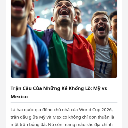
Trận Cầu Của Những Kẻ Khổng Lồ: Mỹ vs
Mexico
Là hai quốc gia đồng chủ nhà của World Cup 2026,
trận đấu giữa Mỹ và Mexico không chỉ đơn thuần là
một trận bóng đá. Nó còn mang màu sắc địa chính