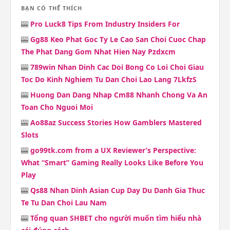
BẠN CÓ THỂ THÍCH
🎰
Pro Luck8 Tips From Industry Insiders For
🎰
Gg88 Keo Phat Goc Ty Le Cao San Choi Cuoc Chap
The Phat Dang Gom Nhat Hien Nay Pzdxcm
🎰
789win Nhan Dinh Cac Doi Bong Co Loi Choi Giau
Toc Do Kinh Nghiem Tu Dan Choi Lao Lang 7LkfzS
🎰
Huong Dan Dang Nhap Cm88 Nhanh Chong Va An
Toan Cho Nguoi Moi
🎰
Ao88az Success Stories How Gamblers Mastered
Slots
🎰
go99tk.com from a UX Reviewer’s Perspective:
What “Smart” Gaming Really Looks Like Before You
Play
🎰
Qs88 Nhan Dinh Asian Cup Day Du Danh Gia Thuc
Te Tu Dan Choi Lau Nam
🎰
Tổng quan SHBET cho người muốn tìm hiểu nhà