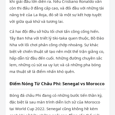
khi giải đấu lớn diễn ra. Nếu Cristiano Ronaldo vẫn
còn thi đấu ở đẳng cấp cao, và đối đầu với những tài
năng trẻ của La Roja, đó sẽ là một sự kết hợp tuyệt
vời giữa quá khứ và tương lai.
Cả hai đội đều sở hữu lối chơi tấn công cống hiến.
Tây Ban Nha với triết lý tiki-taka quen thuộc, Bồ Đào
Nha với lối chơi phản công chớp nhoáng. Sự khác
biệt về chiến thuật sẽ tạo nên một thế trận giằng co,
hấp dẫn từ đầu đến cuối. Những đường chuyền sắc
lẹm, những cú sút xa uy lực và cả những pha bóng
ma thuật sẽ là điểm nhấn khó quên.
Điểm Nóng Từ Châu Phi: Senegal vs Morocco
Bóng đá châu Phi đang có những bước tiến thần kỳ,
đặc biệt là sau màn trình diễn lịch sử của Morocco
tại World Cup 2022. Senegal cũng không hề kém