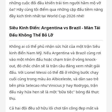
những cuộc đối đầu khiến trái tim người hâm mộ vỡ
òa? Hãy cùng tôi điểm qua những cặp đấu tiềm năng
đầy kịch tính nhất tại World Cup 2026 nhé!
Siêu Kinh Điển: Argentina vs Brazil - Màn Tái
Đấu Không Thể Bỏ Lỡ
Không ai có thể phủ nhận sức hút của một trận Siêu
kinh điển Nam Mỹ. Nếu Argentina và Brazil cùng rơi
vào một nhóm đấu hoặc chạm trán ở vòng knock-
out, đó chắc chắn sẽ là trận cầu đáng xem nhất giải
đấu. Với Lionel Messi có thể đã ở những bước chạy
cuối cùng trong màu áo Albiceleste, và dàn sao trẻ
bên phía Selecao như Vinicius Jr hay Rodrygo, trận
đấu này hứa hẹn sẽ là một "bữa tiệc" bóng đá thực
thụ.
Cả hai đội đều sở hữu lối chơi tấn công đẹp mắt và