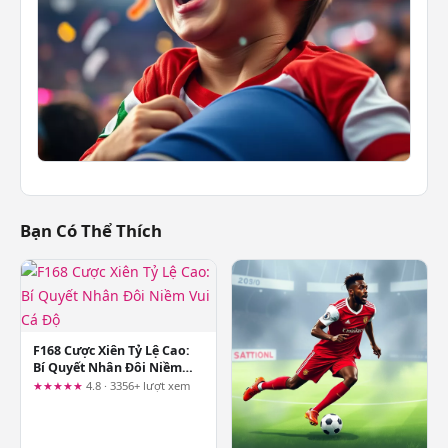
Bạn Có Thể Thích
F168 Cược Xiên Tỷ Lệ Cao:
Bí Quyết Nhân Đôi Niềm
Vui Cá Độ
★★★★★
4.8 · 3356+ lượt xem