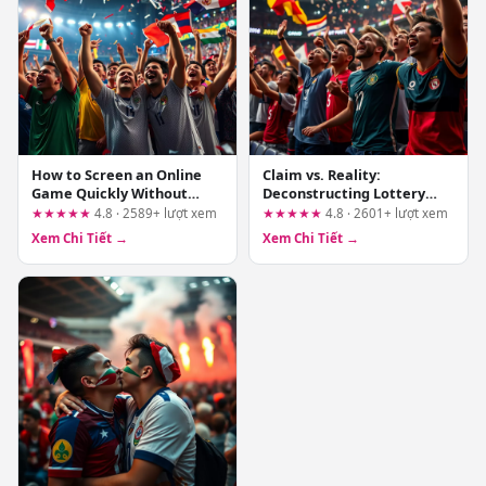
How to Screen an Online
Claim vs. Reality:
Game Quickly Without
Deconstructing Lottery
Wasting a Full Evening
Insights from AD88 and
★★★★★
4.8 · 2589+ lượt xem
★★★★★
4.8 · 2601+ lượt xem
nahr-trading.com
Xem Chi Tiết →
Xem Chi Tiết →