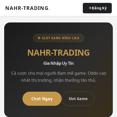
NAHR-TRADING
.
Đăng Ký
🌟 SLOT GAME ĐỈNH CAO
NAHR-TRADING
Gia Nhập Uy Tín
Cá cược cho mọi người đam mê game. Odds cao
nhất thị trường, nhận thưởng tân thủ.
Chơi Ngay
Slot Game