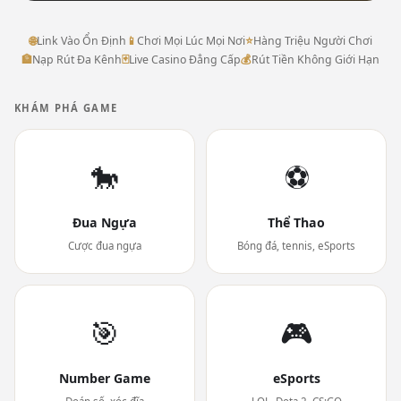
🌐
Link Vào Ổn Định
📱
Chơi Mọi Lúc Mọi Nơi
⭐
Hàng Triệu Người Chơi
🏦
Nạp Rút Đa Kênh
🃏
Live Casino Đẳng Cấp
💰
Rút Tiền Không Giới Hạn
KHÁM PHÁ GAME
🐎
⚽
Đua Ngựa
Thể Thao
Cược đua ngựa
Bóng đá, tennis, eSports
🎯
🎮
Number Game
eSports