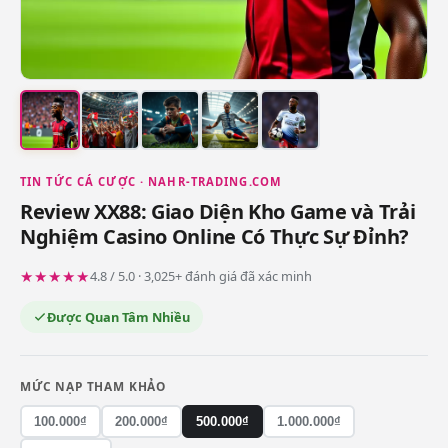
TIN TỨC CÁ CƯỢC · NAHR-TRADING.COM
Review XX88: Giao Diện Kho Game và Trải
Nghiệm Casino Online Có Thực Sự Đỉnh?
★★★★★
4.8 / 5.0 · 3,025+ đánh giá đã xác minh
Được Quan Tâm Nhiều
MỨC NẠP THAM KHẢO
100.000₫
200.000₫
500.000₫
1.000.000₫