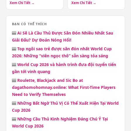
Xem Chi Tiết →
Xem Chi Tiết →
BẠN CÓ THỂ THÍCH
🎰
Ai Sẽ Là Cầu Thủ Được Săn Đón Nhiều Nhất Sau
Giải Đấu? Dự Đoán Nóng Hổi!
🎰
Top ngôi sao trẻ được săn đón nhất World Cup
2026: Những “viên ngọc thô” sẵn sàng tỏa sáng
🎰
World Cup 2026 và hành trình đưa đội tuyển tiến
gần tới vinh quang
🎰
Roulette, Blackjack and Sic Bo at
dagathomohomnay.online: What First-Time Players
Need to Verify Themselves
🎰
Những Bất Ngờ Thú Vị Có Thể Xuất Hiện Tại World
Cup 2026
🎰
Những Cầu Thủ Kinh Nghiệm Đáng Chú Ý Tại
World Cup 2026