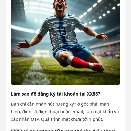
Làm sao để đăng ký tài khoản tại XX88?
Bạn chỉ cần nhấn nút "Đăng ký" ở góc phải màn
hình, điền số điện thoại hoặc email, tạo mật khẩu và
xác nhận OTP. Quá trình mất chưa tới 1 phút.