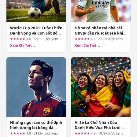
World Cup 2026: Cuộc Chiến
Hồ sơ cá nhân tại nhà cái
Danh Vọng và Cơn Sốt Bóng
OKVIP cần rà soát sau khi
Đá Chưa Từng Có
đăng ký
★★★★★
4.8 · 3301+ lượt xem
★★★★★
4.8 · 2770+ lượt xem
Xem Chi Tiết →
Xem Chi Tiết →
Những ngôi sao có thể định
Ai Sẽ Là Chủ Nhân Của
hình tương lai bóng đá
Danh Hiệu Vua Phá Lưới
toàn cầu
World Cup 2026?
★★★★★
4.8 · 3113+ lượt xem
★★★★★
4.8 · 1878+ lượt xem