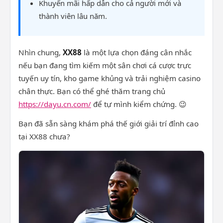
Khuyến mãi hấp dẫn cho cả người mới và
thành viên lâu năm.
Nhìn chung,
XX88
là một lựa chọn đáng cân nhắc
nếu bạn đang tìm kiếm một sân chơi cá cược trực
tuyến uy tín, kho game khủng và trải nghiệm casino
chân thực. Bạn có thể ghé thăm trang chủ
https://dayu.cn.com/
để tự mình kiểm chứng. 😉
Bạn đã sẵn sàng khám phá thế giới giải trí đỉnh cao
tại XX88 chưa?