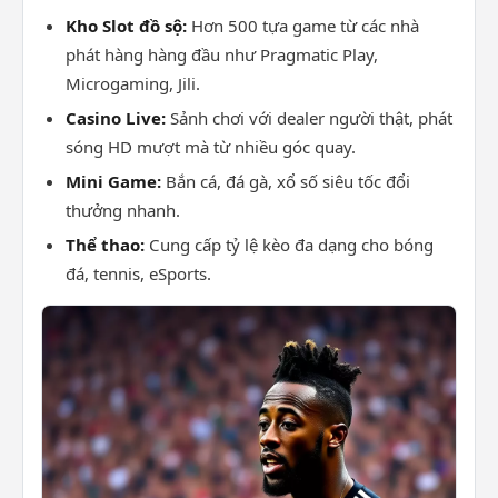
Kho Slot đồ sộ:
Hơn 500 tựa game từ các nhà
phát hàng hàng đầu như Pragmatic Play,
Microgaming, Jili.
Casino Live:
Sảnh chơi với dealer người thật, phát
sóng HD mượt mà từ nhiều góc quay.
Mini Game:
Bắn cá, đá gà, xổ số siêu tốc đổi
thưởng nhanh.
Thể thao:
Cung cấp tỷ lệ kèo đa dạng cho bóng
đá, tennis, eSports.