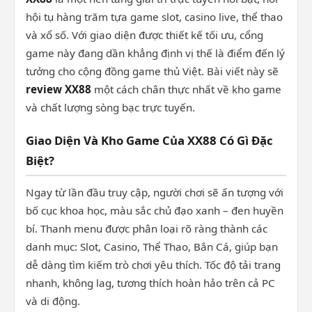
hội tụ hàng trăm tựa game slot, casino live, thể thao
và xổ số. Với giao diện được thiết kế tối ưu, cổng
game này đang dần khẳng định vị thế là điểm đến lý
tưởng cho cộng đồng game thủ Việt. Bài viết này sẽ
review XX88
một cách chân thực nhất về kho game
và chất lượng sòng bạc trực tuyến.
Giao Diện Và Kho Game Của XX88 Có Gì Đặc
Biệt?
Ngay từ lần đầu truy cập, người chơi sẽ ấn tượng với
bố cục khoa học, màu sắc chủ đạo xanh – đen huyền
bí. Thanh menu được phân loại rõ ràng thành các
danh mục: Slot, Casino, Thể Thao, Bắn Cá, giúp bạn
dễ dàng tìm kiếm trò chơi yêu thích. Tốc độ tải trang
nhanh, không lag, tương thích hoàn hảo trên cả PC
và di động.