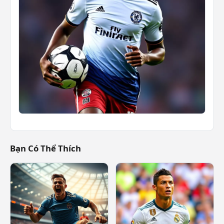
Bạn Có Thể Thích