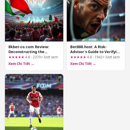
8kbet-co.com Review:
Bet888.host: A Risk-
Deconstructing the
Advisor's Guide to Verifying
Marketing Claims Before
the "Quality Gaming
★★★★★
4.8 · 2370+ lượt xem
★★★★★
4.8 · 1942+ lượt xem
You Deposit
Content" Promise
Xem Chi Tiết →
Xem Chi Tiết →