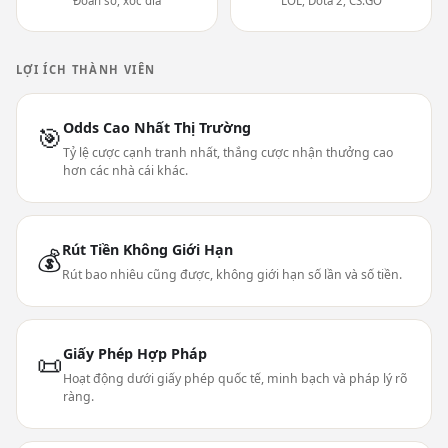
Đoán số, xóc đĩa
LOL, Dota 2, CS:GO
LỢI ÍCH THÀNH VIÊN
Odds Cao Nhất Thị Trường
🎯
Tỷ lệ cược cạnh tranh nhất, thắng cược nhận thưởng cao
hơn các nhà cái khác.
Rút Tiền Không Giới Hạn
💰
Rút bao nhiêu cũng được, không giới hạn số lần và số tiền.
Giấy Phép Hợp Pháp
📜
Hoạt động dưới giấy phép quốc tế, minh bạch và pháp lý rõ
ràng.