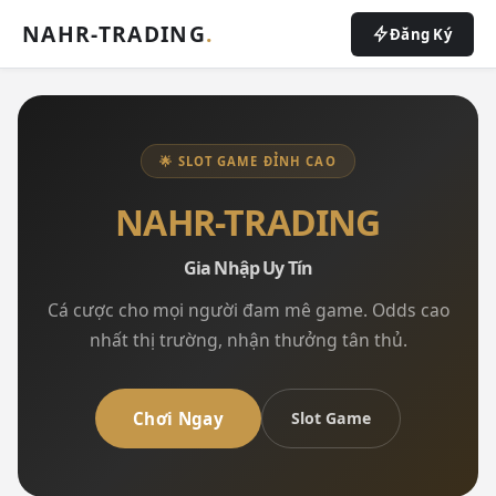
NAHR-TRADING
.
Đăng Ký
🌟 SLOT GAME ĐỈNH CAO
NAHR-TRADING
Gia Nhập Uy Tín
Cá cược cho mọi người đam mê game. Odds cao
nhất thị trường, nhận thưởng tân thủ.
Chơi Ngay
Slot Game