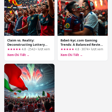
Claim vs. Reality:
8xbet-kyc.com Gaming
Deconstructing Lottery
Trends: A Balanced Review
Insights from AD88 and
of Popular Entertainment
★★★★★
4.8 · 2542+ lượt xem
★★★★★
4.8 · 3074+ lượt xem
nahr-trading.com
Categories
Xem Chi Tiết →
Xem Chi Tiết →