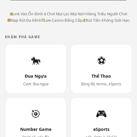
🌐
Link Vào Ổn Định
📱
Chơi Mọi Lúc Mọi Nơi
⭐
Hàng Triệu Người Chơi
🏦
Nạp Rút Đa Kênh
🃏
Live Casino Đẳng Cấp
💰
Rút Tiền Không Giới Hạn
KHÁM PHÁ GAME
🐎
⚽
Đua Ngựa
Thể Thao
Cược đua ngựa
Bóng đá, tennis, eSports
🎯
🎮
Number Game
eSports